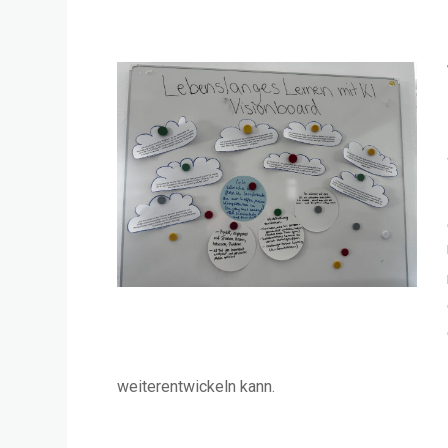
weiterentwickeln kann.