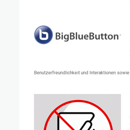
Benutzerfreundlichkeit und Interaktionen sowi