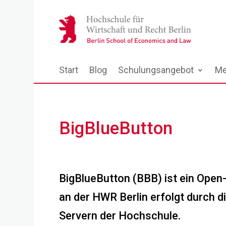
Start
Blog
Schulungsangebot
Me
BigBlueButton
BigBlueButton (BBB) ist ein Ope
an der HWR Berlin erfolgt durch d
Servern der Hochschule.