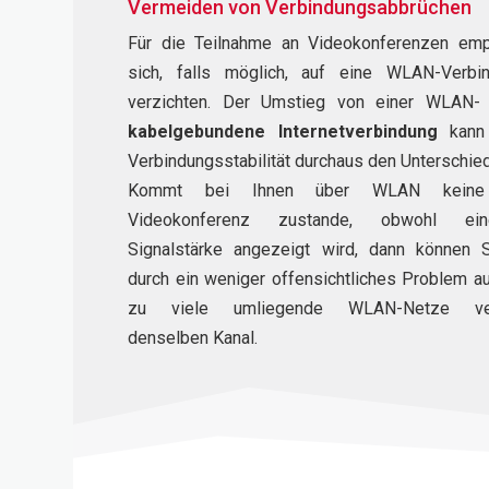
Vermeiden von Verbindungsabbrüchen
Für die Teilnahme an Videokonferenzen emp
sich, falls möglich, auf eine WLAN-Verbi
verzichten. Der Umstieg von einer WLAN- 
kabelgebundene Internetverbindung
kann 
Verbindungsstabilität durchaus den Unterschie
Kommt bei Ihnen über WLAN keine 
Videokonferenz zustande, obwohl ei
Signalstärke angezeigt wird, dann können 
durch ein weniger offensichtliches Problem au
zu viele umliegende WLAN-Netze ve
denselben Kanal.