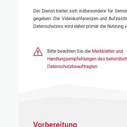
Der Dienst bietet sich insbesondere für Semin
gegeben. Die Videokonferenzen und Aufzeichn
Datenschutzes wird daher primär die Nutzung 
s
Bitte beachten Sie die
Merkblätter und
Handlungsempfehlungen des behördlic
Datenschutzbeauftragten
.
Vorbereitung