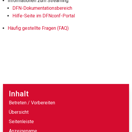
Informationen zum Streaming:
DFN-Dokumentationsbereich
Hilfe-Seite im DFNconf-Portal
Häufig gestellte Fragen (FAQ)
Inhalt
Betreten / Vorbereiten
Übersicht
Seitenleiste
Anzeigename