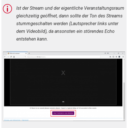
p
Ist der Stream und der eigentliche Veranstaltungsraum
gleichzeitig geöffnet, dann sollte der Ton des Streams
stummgeschalten werden (Lautsprecher links unter
dem Videobild), da ansonsten ein störendes Echo
entstehen kann.