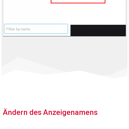
Ändern des Anzeigenamens