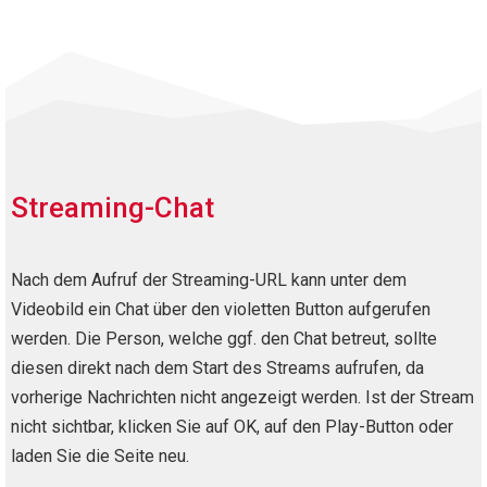
Streaming-Chat
Nach dem Aufruf der Streaming-URL kann unter dem
Videobild ein Chat über den violetten Button aufgerufen
werden. Die Person, welche ggf. den Chat betreut, sollte
diesen direkt nach dem Start des Streams aufrufen, da
vorherige Nachrichten nicht angezeigt werden. Ist der Stream
nicht sichtbar, klicken Sie auf OK, auf den Play-Button oder
laden Sie die Seite neu.