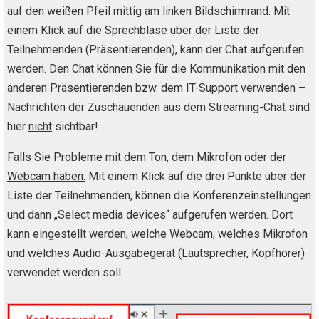
auf den weißen Pfeil mittig am linken Bildschirmrand. Mit
einem Klick auf die Sprechblase über der Liste der
Teilnehmenden (Präsentierenden), kann der Chat aufgerufen
werden. Den Chat können Sie für die Kommunikation mit den
anderen Präsentierenden bzw. dem IT-Support verwenden –
Nachrichten der Zuschauenden aus dem Streaming-Chat sind
hier
nicht
sichtbar!
Falls Sie Probleme mit dem Ton, dem Mikrofon oder der
Webcam haben:
Mit einem Klick auf die drei Punkte über der
Liste der Teilnehmenden, können die Konferenzeinstellungen
und dann „Select media devices“ aufgerufen werden. Dort
kann eingestellt werden, welche Webcam, welches Mikrofon
und welches Audio-Ausgabegerät (Lautsprecher, Kopfhörer)
verwendet werden soll.