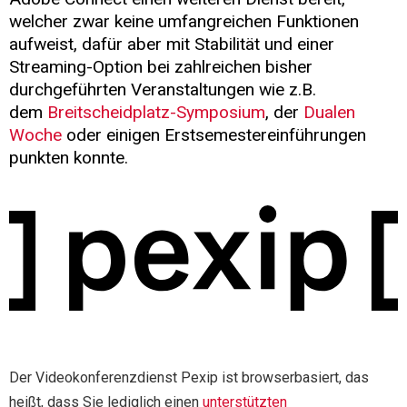
welcher zwar keine umfangreichen Funktionen
aufweist, dafür aber mit Stabilität und einer
Streaming-Option bei zahlreichen bisher
durchgeführten Veranstaltungen wie z.B.
dem
Breitscheidplatz-Symposium
, der
Dualen
Woche
oder einigen Erstsemestereinführungen
punkten konnte.
Der Videokonferenzdienst Pexip ist browserbasiert, das
heißt, dass Sie lediglich einen
unterstützten