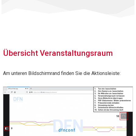
Übersicht Veranstaltungsraum
Am unteren Bildschirmrand finden Sie die Aktionsleiste: