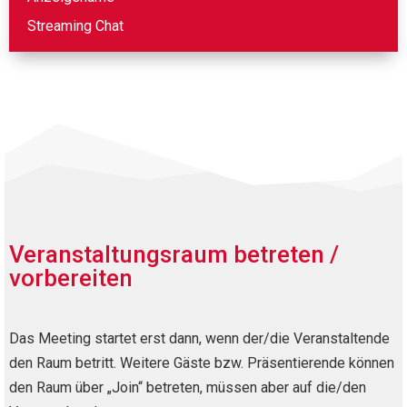
Streaming Chat
Veranstaltungsraum betreten /
vorbereiten
Das Meeting startet erst dann, wenn der/die Veranstaltende
den Raum betritt. Weitere Gäste bzw. Präsentierende können
den Raum über „Join“ betreten, müssen aber auf die/den