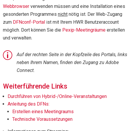
Webbrowser
verwenden müssen und eine Installation eines
gesonderten Programmes
nicht
nötig ist. Der Web-Zugang
zum
DFNconf-Portal
ist mit Ihrem HWR Benutzeraccount
möglich. Dort können Sie die
Pexip-Meetingräume
erstellen
und verwalten.
p
Auf der rechten Seite in der Kopfzeile des Portals, links
neben Ihrem Namen, finden den Zugang zu Adobe
Connect.
Weiterführende Links
Durchführen von Hybrid-/Online-Veranstaltungen
Anleitung des DFNs:
Erstellen eines Meetingraums
Technische Voraussetzungen