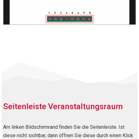
Seitenleiste Veranstaltungsraum
Am linken Bildschirmrand finden Sie die Seitenleiste. Ist
diese nicht sichtbar, dann öffnen Sie diese durch einen Klick