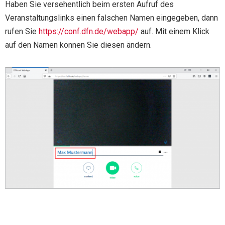
Haben Sie versehentlich beim ersten Aufruf des
Veranstaltungslinks einen falschen Namen eingegeben, dann
rufen Sie
https://conf.dfn.de/webapp/
auf. Mit einem Klick
auf den Namen können Sie diesen ändern.