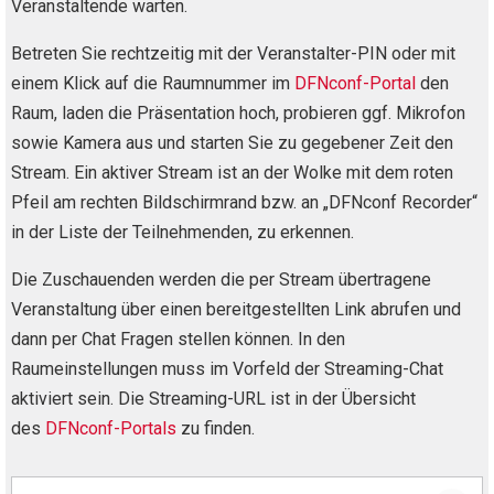
Veranstaltende warten.
Betreten Sie rechtzeitig mit der Veranstalter-PIN oder mit
einem Klick auf die Raumnummer im
DFNconf-Portal
den
Raum, laden die Präsentation hoch, probieren ggf. Mikrofon
sowie Kamera aus und starten Sie zu gegebener Zeit den
Stream. Ein aktiver Stream ist an der Wolke mit dem roten
Pfeil am rechten Bildschirmrand bzw. an „DFNconf Recorder“
in der Liste der Teilnehmenden, zu erkennen.
Die Zuschauenden werden die per Stream übertragene
Veranstaltung über einen bereitgestellten Link abrufen und
dann per Chat Fragen stellen können. In den
Raumeinstellungen muss im Vorfeld der Streaming-Chat
aktiviert sein. Die Streaming-URL ist in der Übersicht
des
DFNconf-Portals
zu finden.