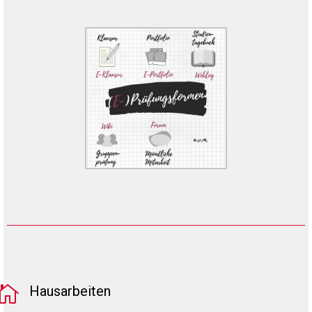

Hausarbeiten