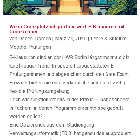
Wenn Code plötzlich prüfbar wird: E-Klausuren mit
CodeRunner
von
Degen, Doreen
|
März 24, 2026
|
Lehre & Studium
,
Moodle
,
Prüfungen
E-Klausuren sind an der HWR Berlin längst mehr als ein
kurzfristiger Trend. In speziell ausgestatteten E-
Prüfungsräumen und abgesichert durch den Safe Exam
Browser bieten sie eine verlässliche und gleichzeitig
flexible Prüfungsumgebung.
Doch wie funktioniert das in der Praxis – insbesondere
in Fächern, in denen Programmierkenntnisse geprüft
werden sollen?
Eine Dozierende aus dem Studiengang
Verwaltungsinformatik (FB 3) hat genau das ausprobiert