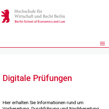
Digitale Prüfungen
Hier erhalten Sie Informationen rund um
Vorbereitung, Durchführung und Nachbereitung