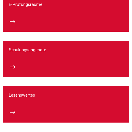
E-Prüfungsräume
$
Schulungsangebote
$
Lesenswertes
$