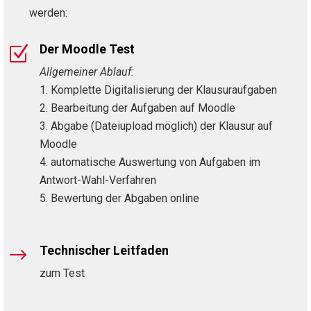
werden:
Der Moodle Test
Z
Allgemeiner Ablauf:
Komplette Digitalisierung der Klausuraufgaben
Bearbeitung der Aufgaben auf Moodle
Abgabe (Dateiupload möglich) der Klausur auf
Moodle
automatische Auswertung von Aufgaben im
Antwort-Wahl-Verfahren
Bewertung der Abgaben online
Technischer Leitfaden
$
zum Test