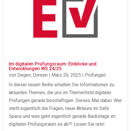
Im digitalen Prüfungsraum: Einblicke und
Entwicklungen WS 24/25
von
Degen, Doreen
|
März 26, 2025
|
Prüfungen
In dieser neuen Reihe erhalten Sie Informationen zu
aktuellen Themen, die uns im Themenfeld digitaler
Prüfungen gerade beschäftigen. Dieses Mal dabei: Wer
stellt eigentlich die Fragen, neue Akteure im Safe
Space und was geht eigentlich gerade Backstage im
digitalen Prüfungsraum so ab?! Lesen Sie rein!