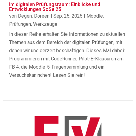
Im digitalen Prüfungsraum: Einblicke und
Entwicklungen SoSe 25
von
Degen, Doreen
|
Sep. 25, 2025
|
Moodle
,
Prüfungen
,
Werkzeuge
In dieser Reihe erhalten Sie Informationen zu aktuellen
Themen aus dem Bereich der digitalen Prüfungen, mit
denen wir uns derzeit beschäftigen. Dieses Mal dabei:
Programmieren mit CodeRunner, Pilot-E-Klausuren am
FB 4, die Moodle-5-Fragensammlung und ein
Versuchskaninchen! Lesen Sie rein!