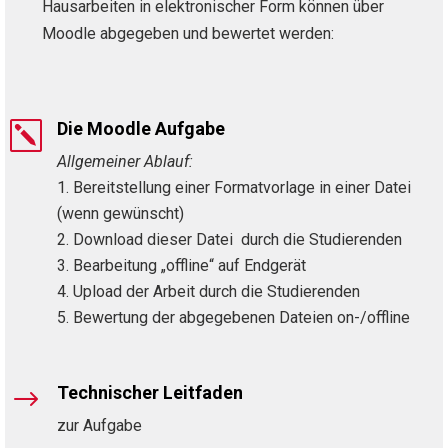
Hausarbeiten in elektronischer Form können über
Moodle abgegeben und bewertet werden:
Die Moodle Aufgabe
k
Allgemeiner Ablauf:
Bereitstellung einer Formatvorlage in einer Datei
(wenn gewünscht)
Download dieser Datei durch die Studierenden
Bearbeitung „offline“ auf Endgerät
Upload der Arbeit durch die Studierenden
Bewertung der abgegebenen Dateien on-/offline
Technischer Leitfaden
$
zur Aufgabe