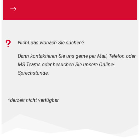
$
u
Nicht das wonach Sie suchen?
Dann kontaktieren Sie uns gerne per Mail, Telefon oder
MS Teams oder besuchen Sie unsere Online-
Sprechstunde.
*derzeit nicht verfügbar