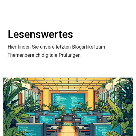
Lesenswertes
Hier finden Sie unsere letzten Blogartikel zum
Themenbereich digitale Prüfungen.