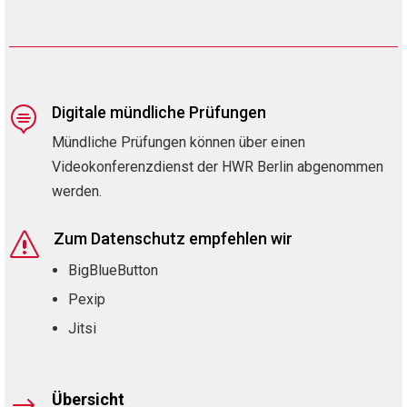
Digitale mündliche Prüfungen

Mündliche Prüfungen können über einen
Videokonferenzdienst der HWR Berlin abgenommen
werden.
Zum Datenschutz empfehlen wir
s
BigBlueButton
Pexip
Jitsi
Übersicht
$