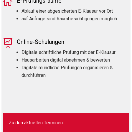

E-Prüfungsräume
Ablauf einer abgesicherten E-Klausur vor Ort
auf Anfrage sind Raumbesichtigungen möglich

Online-Schulungen
Digitale schriftliche Prüfung mit der E-Klausur
Hausarbeiten digital abnehmen & bewerten
Digitale mündliche Prüfungen organisieren &
durchführen
Zu den aktuellen Terminen