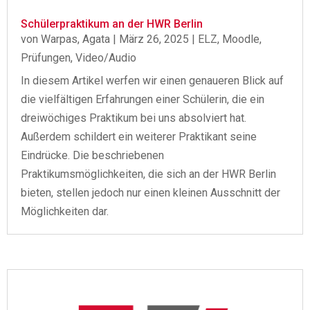
Schülerpraktikum an der HWR Berlin
von
Warpas, Agata
|
März 26, 2025
|
ELZ
,
Moodle
,
Prüfungen
,
Video/Audio
In diesem Artikel werfen wir einen genaueren Blick auf
die vielfältigen Erfahrungen einer Schülerin, die ein
dreiwöchiges Praktikum bei uns absolviert hat.
Außerdem schildert ein weiterer Praktikant seine
Eindrücke. Die beschriebenen
Praktikumsmöglichkeiten, die sich an der HWR Berlin
bieten, stellen jedoch nur einen kleinen Ausschnitt der
Möglichkeiten dar.