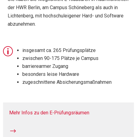
der HWR Berlin, am Campus Schöneberg als auch in
Lichtenberg, mit hochschuleigener Hard- und Software
abzunehmen.
p
insgesamt ca. 265 Prüfungsplätze
zwischen 90-175 Plätze je Campus
barrierearmer Zugang
besonders leise Hardware
zugeschnittene Absicherungsmaßnahmen
Mehr Infos zu den E-Prüfungsräumen
$