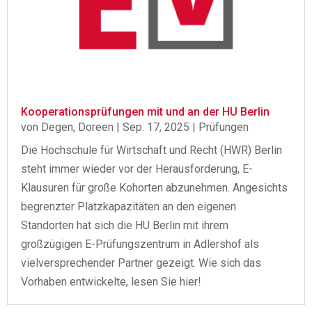
Kooperationsprüfungen mit und an der HU Berlin
von
Degen, Doreen
|
Sep. 17, 2025
|
Prüfungen
Die Hochschule für Wirtschaft und Recht (HWR) Berlin
steht immer wieder vor der Herausforderung, E-
Klausuren für große Kohorten abzunehmen. Angesichts
begrenzter Platzkapazitäten an den eigenen
Standorten hat sich die HU Berlin mit ihrem
großzügigen E-Prüfungszentrum in Adlershof als
vielversprechender Partner gezeigt. Wie sich das
Vorhaben entwickelte, lesen Sie hier!