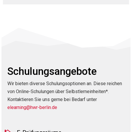
Schulungsangebote
Wir bieten diverse Schulungsoptionen an. Diese reichen
von Online-Schulungen über Selbstlerneinheiten*.
Kontaktieren Sie uns gerne bei Bedarf unter
elearning@hwr-berlin.de