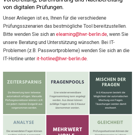
von digitalen Prüfungen.
Unser Anliegen ist es, Ihnen für die verschiedene
Prüfungsszenarien das bestmögliche Tool bereitzustellen.
Bitte wenden Sie sich an
elearning@hwr-berlin.de
, wenn Sie
unsere Beratung und Unterstützung wünschen.
Bei IT-
Problemen (z.B. Passwortprobleme) wenden Sie sich an die
IT-Hotline unter
it-hotline@hwr-berlin.de
.