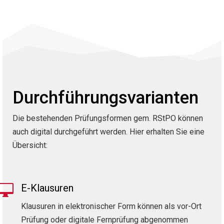
Durchführungsvarianten
Die bestehenden Prüfungsformen gem. RStPO können
auch digital durchgeführt werden. Hier erhalten Sie eine
Übersicht:

E-Klausuren
Klausuren in elektronischer Form können als vor-Ort
Prüfung oder digitale Fernprüfung abgenommen