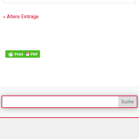
« Ältere Einträge