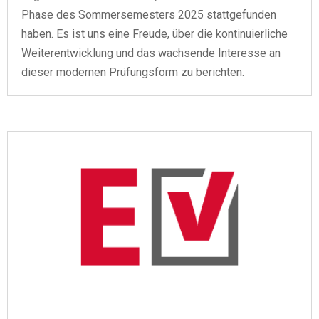
Phase des Sommersemesters 2025 stattgefunden
haben. Es ist uns eine Freude, über die kontinuierliche
Weiterentwicklung und das wachsende Interesse an
dieser modernen Prüfungsform zu berichten.