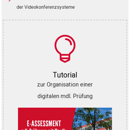
der Videokonferenzsysteme

Tutorial
zur Organisation einer
digitalen mdl. Prüfung