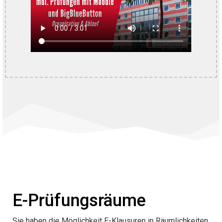
E-Prüfungsräume
Sie haben die Möglichkeit E-Klausuren in Räumlichkeiten