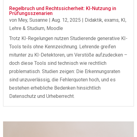
Regelbruch und Rechtssicherheit: KI-Nutzung in
Prüfungsszenarien
von
Mey, Susanne
|
Aug. 12, 2025
|
Didaktik
,
exams
,
KI
,
Lehre & Studium
,
Moodle
Trotz KI-Regelungen nutzen Studierende generative KI-
Tools teils ohne Kennzeichnung. Lehrende greifen
mitunter zu KI-Detektoren, um Verstöße aufzudecken –
doch diese Tools sind technisch wie rechtlich
problematisch. Studien zeigen: Die Erkennungsraten
sind unzuverlässig, die Fehlerquoten hoch, und es
bestehen erhebliche Bedenken hinsichtlich
Datenschutz und Urheberrecht.