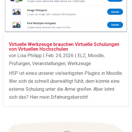
Virtuelle Werkzeuge brauchen Virtuelle Schulungen
von Virtuellen Hochschulen
von
Lisa Philipp
|
Feb. 24, 2026
|
ELZ
,
Moodle
,
Prüfungen
,
Veranstaltungen
,
Werkzeuge
H5P ist eines unserer vielseitigsten Plugins in Moodle.
Wer sich da schnell überwältigt fühlt, dem könnte eine
externe Schulung unter die Arme greifen. Aber lohnt
sich das? Hier mein Erfahrungsbericht!