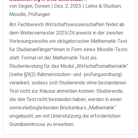
von
Degen, Doreen
|
Dez. 2, 2025
|
Lehre & Studium
,
Moodle
,
Prüfungen
Am Fachbereich Wirtschaftswissenschaften findet ab
dem Wintersemester 2025/26 jeweils in der zweiten
Vorlesungswoche ein obligatorischer Mathematik-Test
für Studienanfänger*innen in Form eines Moodle-Tests
statt. Formal ist der Mathematik-Test als
Studienleistung für das Modul „Wirtschaftsmathematik“
(siehe §9(2) Rahmenstudien- und -prüfungsordnung)
verankert, sodass sich Studierende ohne bestandenen
Test nicht zur Klausur anmelden können. Studierende,
die den Test nicht bestanden haben, werden in einen
semesterbegleitenden Brückenkurs „Mathematik“
umgebucht, um mit Unterstützung die erforderlichen
Grundkenntnisse zu erwerben.