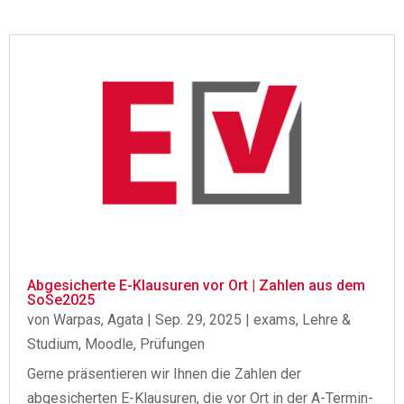
Abgesicherte E-Klausuren vor Ort | Zahlen aus dem
SoSe2025
von
Warpas, Agata
|
Sep. 29, 2025
|
exams
,
Lehre &
Studium
,
Moodle
,
Prüfungen
Gerne präsentieren wir Ihnen die Zahlen der
abgesicherten E-Klausuren, die vor Ort in der A-Termin-