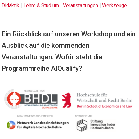
Didaktik
|
Lehre & Studium
|
Veranstaltungen
|
Werkzeuge
Ein Rückblick auf unseren Workshop und ein
Ausblick auf die kommenden
Veranstaltungen. Wofür steht die
Programmreihe AIQualify?