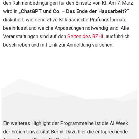
den Rahmenbedingungen für den Einsatz von KI. Am 7. März
wird in
„ChatGPT und Co. – Das Ende der Hausarbeit?“
diskutiert, wie generative KI klassische Prüfungsformate
beeinflusst und welche Anpassungen notwendig sind. Alle
Veranstaltungen sind auf den
Seiten des BZHL
ausführlich
beschrieben und mit Link zur Anmeldung versehen.
Ein weiteres Highlight der Programmreihe ist die AI Week
der Freien Universität Berlin. Dazu hier die entsprechende