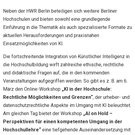
Neben der HWR Berlin beteiligen sich weitere Berliner
Hochschulen und bieten sowohl eine grundlegende
Einführung in die Thematik als auch spezialisierte Formate zu
aktuellen Herausforderungen und praxisnahen
Einsatzmöglichkeiten von KI.
Die fortschreitende Integration von Künstlicher Intelligenz in
die Hochschulbildung wirft zahlreiche ethische, rechtliche
und didaktische Fragen auf, die in den kommenden
Veranstaltungen aufgegriffen werden. So gibt es z. B. am 6.
März den Online-Workshop
„KI in der Hochschule:
Rechtliche Möglichkeiten und Grenzen“
, der urheber- und
datenschutzrechtliche Aspekte im Umgang mit KI beleuchtet.
Am gleichen Tag bietet der Workshop
„AI on Hold –
Perspektiven für einen kompetenten Umgang in der
Hochschullehre“
eine tiefgehende Auseinandersetzung mit