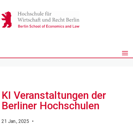
KI Veranstaltungen der
Berliner Hochschulen
21 Jan., 2025
•