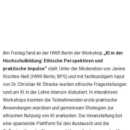
Am Freitag fand an der HWR Berlin der Workshop
„KI in der
Hochschulbildung: Ethische Perspektiven und
praktische Impulse“
statt. Unter der Moderation von Janine
Rischke-Neß (HWR Berlin, BPS) und mit fachkundigem Input
von Dr. Christian M. Stracke wurden ethische Fragestellungen
rund um KI in der Lehre intensiv diskutiert. In interaktiven
Workshops konnten die Teilnehmenden erste praktische
Anwendungen erproben und gemeinsam Strategien zur
ethischen Nutzung von KI erarbeiten. Die Veranstaltung bot
eine spannende Plattform für den Austausch und die