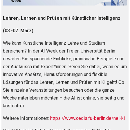
Lehren, Lernen und Prüfen mit Künstlicher Intelligenz
(03.-07. März)
Wie kann Künstliche Intelligenz Lehre und Studium
bereichern? In der AI Week der Freien Universität Berlin
erwarten Sie spannende Einblicke, praxisnahe Beispiele und
der Austausch mit Expert*innen. Seien Sie dabei, wenn es um
innovative Ansätze, Herausforderungen und flexible
Lösungen für das Lehren, Lernen und Prüfen mit KI geht! Ob
Sie einzelne Veranstaltungen besuchen oder die ganze
Woche miterleben möchten – die AI ist online, vielseitig und
kostenfrei.
Weitere Informationen:
https://www.cedis.fu-berlin.de/nel-ki