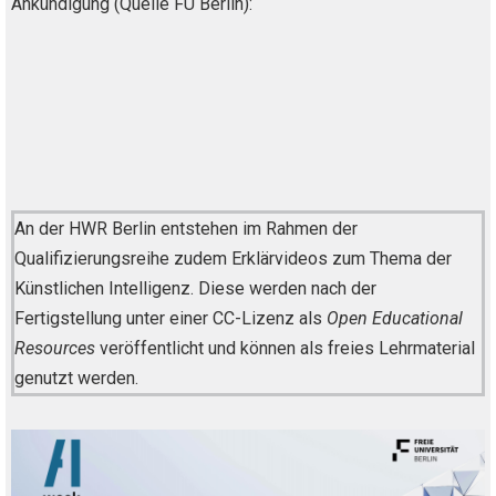
Ankündigung (Quelle FU Berlin):
An der HWR Berlin entstehen im Rahmen der
Qualifizierungsreihe zudem Erklärvideos zum Thema der
Künstlichen Intelligenz. Diese werden nach der
Fertigstellung unter einer CC-Lizenz als
Open Educational
Resources
veröffentlicht und können als freies Lehrmaterial
genutzt werden.