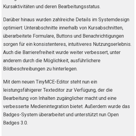
Kursaktivitäten und deren Bearbeitungsstatus.
Darüber hinaus wurden zahlreiche Details im Systemdesign
optimiert: Unterabschnitte innerhalb von Kursabschnitten,
überarbeitete Formulare, Buttons und Benachrichtigungen
sorgen für ein konsistenteres, intuitiveres Nutzungserlebnis.
Auch die Barrierefreiheit wurde weiter verbessert, unter
anderem durch die Möglichkeit, ausführlichere
Bildbeschreibungen zu hinterlegen.
Mit dem neuen TinyMCE-Editor steht nun ein
leistungsfähigerer Texteditor zur Verfügung, der die
Bearbeitung von Inhalten zugänglicher macht und eine
verbesserte Medienintegration bietet. Außerdem wurde das
Badges-System überarbeitet und unterstützt nun Open
Badges 3.0.