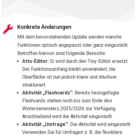
Konkrete Änderungen

Mit dem bevorstehenden Update werden manche
Funktionen optisch angepasst oder ganz eingestellt.
Betroffen hiervon sind folgende Bereiche:
Atto-Editor:
Er wird durch den Tiny-Editor ersetzt.
Der Funktionsumfang bleibt unverändert, die
Oberfläche ist nun jedoch klarer und intuitiver
strukturiert.
Aktivität „Flashcards“:
Bereits hinzugefügte
Flashcards stehen noch bis zum Ende des
Wintersemesters 2025/2026 zur Verfügung.
Anschließend wird die Aktivität eingestellt.
Aktivität „Umfrage“:
Die Aktivität wird eingestellt.
Verwenden Sie für Umfragen z. B. die flexiblere