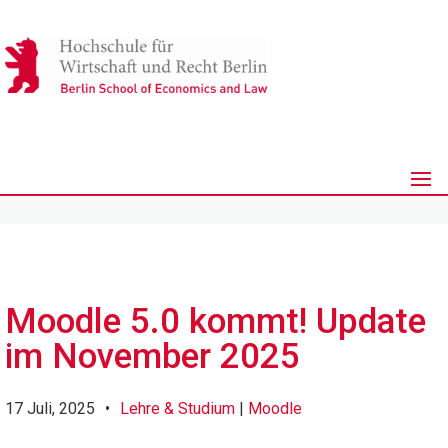
Moodle 5.0 kommt! Update
im November 2025
17 Juli, 2025
•
Lehre & Studium
|
Moodle