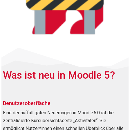
Was ist neu in Moodle 5?
Benutzeroberfläche
Eine der auffälligsten Neuerungen in Moodle 5.0 ist die
zentralisierte Kursübersichtsseite „Aktivitäten“. Sie
ermöglicht Nutzer*innen einen schnellen Überblick über alle