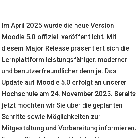
Im April 2025 wurde die neue Version
Moodle 5.0 offiziell veröffentlicht. Mit
diesem Major Release präsentiert sich die
Lernplattform leistungsfähiger, moderner
und benutzerfreundlicher denn je. Das
Update auf Moodle 5.0 erfolgt an unserer
Hochschule am 24. November 2025. Bereits
jetzt möchten wir Sie über die geplanten
Schritte sowie Möglichkeiten zur
Mitgestaltung und Vorbereitung informieren.