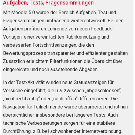
Aufgaben, Tests, Fragensammlungen
Mit Moodle 5.0 wurde der Bereich Aufgaben, Test und
Fragensammlungen umfassend weiterentwickelt. Bei den
Aufgaben profitieren Lehrende von neuen Feedback-
Vorlagen, einer vereinfachten Rubrikennutzung und
verbesserten Fortschrittsanzeigen, die den
Bewertungsprozess transparenter und effizienter gestalten.
Zusätzlich erleichtern Filterfunktionen die Übersicht über
eingereichte und noch ausstehende Abgaben.
In der Test-Aktivität wurden neue Statusanzeigen für
Versuche eingeführt, die u. a. zwischen „abgeschlossen“,
„nicht rechtzeitig“ oder „noch offen“ differenzieren. Die
Navigation für Teilnehmende wurde überarbeitet und ist nun
übersichtlicher, insbesondere bei längeren Tests. Auch
technische Verbesserungen sorgen für eine stabilere
Durchführung, z. B. bei schwankender Internetverbindung.