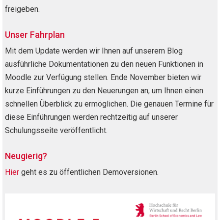
freigeben.
Unser Fahrplan
Mit dem Update werden wir Ihnen auf unserem Blog
ausführliche Dokumentationen zu den neuen Funktionen in
Moodle zur Verfügung stellen. Ende November bieten wir
kurze Einführungen zu den Neuerungen an, um Ihnen einen
schnellen Überblick zu ermöglichen. Die genauen Termine für
diese Einführungen werden rechtzeitig auf unserer
Schulungsseite veröffentlicht.
Neugierig?
Hier
geht es zu öffentlichen Demoversionen.