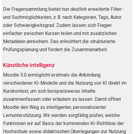
Die Fragensammlung bietet nun deutlich erweiterte Filter-
und Suchmöglichkeiten, z. B. nach Kategorien, Tags, Autor
oder Schwierigkeitsgrad. Zudem lassen sich Fragen
einfacher zwischen Kursen teilen und mit zusätzlichen
Metadaten anreichern. Das erleichtert die strukturierte
Prüfungsplanung und fördert die Zusammenarbeit.
Künstliche Intelligenz
Moodle 5.0 ermöglicht erstmals die Anbindung
verschiedener KI-Modelle und die Nutzung von KI direkt im
Kurskontext, um sich beispielsweise Inhalte
zusammenfassen oder erläutern zu lassen. Damit öffnet
Moodle den Weg zu intelligenter, personalisierter
Lernunterstützung. Wir werden sorgfältig prüfen, welche
Funktionen wir auf Basis der kommenden KI-Richtlinie der
Hochschule sowie didaktischen Überlegungen zur Nutzung