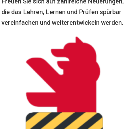
Freuen Sie sich auf zahlreiche Neuerungen,
die das Lehren, Lernen und Prüfen spürbar
vereinfachen und weiterentwickeln werden.