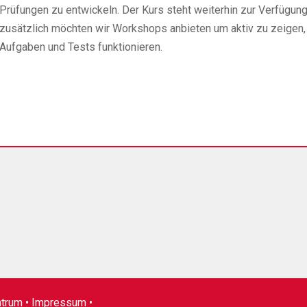
Prüfungen zu entwickeln. Der Kurs steht weiterhin zur Verfügung
zusätzlich möchten wir Workshops anbieten um aktiv zu zeigen
Aufgaben und Tests funktionieren.
ntrum •
Impressum
•