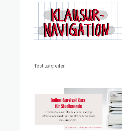
Test aufgreifen.