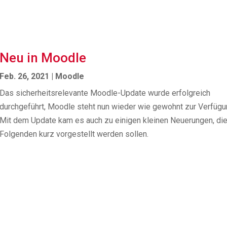
Neu in Moodle
Feb. 26, 2021
|
Moodle
Das sicherheitsrelevante Moodle-Update wurde erfolgreich
durchgeführt, Moodle steht nun wieder wie gewohnt zur Verfügu
Mit dem Update kam es auch zu einigen kleinen Neuerungen, di
Folgenden kurz vorgestellt werden sollen.