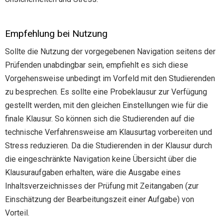
Empfehlung bei Nutzung
Sollte die Nutzung der vorgegebenen Navigation seitens der
Prüfenden unabdingbar sein, empfiehlt es sich diese
Vorgehensweise unbedingt im Vorfeld mit den Studierenden
zu besprechen. Es sollte eine Probeklausur zur Verfügung
gestellt werden, mit den gleichen Einstellungen wie für die
finale Klausur. So können sich die Studierenden auf die
technische Verfahrensweise am Klausurtag vorbereiten und
Stress reduzieren. Da die Studierenden in der Klausur durch
die eingeschränkte Navigation keine Übersicht über die
Klausuraufgaben erhalten, wäre die Ausgabe eines
Inhaltsverzeichnisses der Prüfung mit Zeitangaben (zur
Einschätzung der Bearbeitungszeit einer Aufgabe) von
Vorteil.