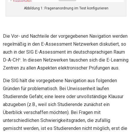
Abbildung 1: Fragenanordnung im Test konfigurieren
Die Vor- und Nachteile der vorgegebenen Navigation werden
regelmäßig in den E-Assessment Netzwerken diskutiert, so
auch in der SIG E-Assessment im deutschsprachigen Raum
D-A-CH¹. In diesen Netzwerken tauschen sich die E-Learning
Zentren zu allen Aspekten elektronischer Prüfungen aus.
Die SIG hält die vorgegebene Navigation aus folgenden
Gründen für problematisch. Bei Unwissenheit laufen
Studierende Gefahr, eine leere oder unvollständige Klausur
abzugeben (z.B., weil sich Studierende zunächst ein
Überblick verschaffen möchten). Bei Fragen mit
unterschiedlichen Schwierigkeitsgraden, die zufällig
gemischt werden, ist es Studierenden nicht möglich, erst die