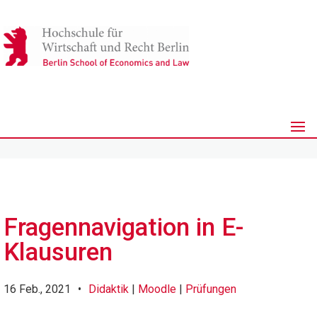
Fragennavigation in E-
Klausuren
16 Feb., 2021
•
Didaktik
|
Moodle
|
Prüfungen