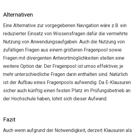
Alternativen
Eine Alternative zur vorgegebenen Navigation wäre z.B. ein
reduzierter Einsatz von Wissensfragen dafür die vermehrte
Nutzung von Anwendungsaufgaben. Auch die Nutzung von
zufälligen Fragen aus einem größeren Fragenpool sowie
Fragen mit divergenten Antwortmöglichkeiten stellen eine
weitere Option dar. Der Fragenpool ist umso effektiver, je
mehr unterschiedliche Fragen darin enthalten sind. Natürlich
ist der Aufbau eines Fragenpools aufwendig. Da E-Klausuren
sicher auch künftig einen festen Platz im Prüfungsbetrieb an
der Hochschule haben, lohnt sich dieser Aufwand.
Fazit
Auch wenn aufgrund der Notwendigkeit, derzeit Klausuren als