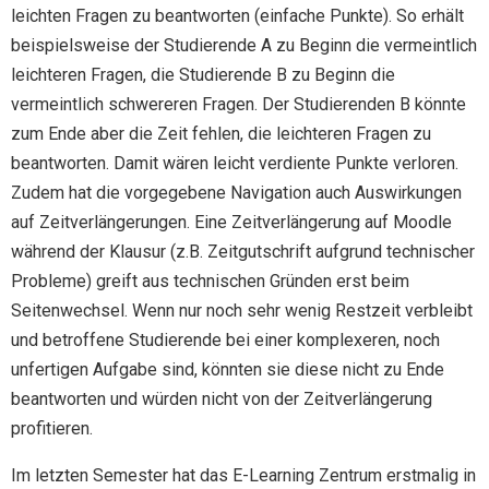
leichten Fragen zu beantworten (einfache Punkte). So erhält
beispielsweise der Studierende A zu Beginn die vermeintlich
leichteren Fragen, die Studierende B zu Beginn die
vermeintlich schwereren Fragen. Der Studierenden B könnte
zum Ende aber die Zeit fehlen, die leichteren Fragen zu
beantworten. Damit wären leicht verdiente Punkte verloren.
Zudem hat die vorgegebene Navigation auch Auswirkungen
auf Zeitverlängerungen. Eine Zeitverlängerung auf Moodle
während der Klausur (z.B. Zeitgutschrift aufgrund technischer
Probleme) greift aus technischen Gründen erst beim
Seitenwechsel. Wenn nur noch sehr wenig Restzeit verbleibt
und betroffene Studierende bei einer komplexeren, noch
unfertigen Aufgabe sind, könnten sie diese nicht zu Ende
beantworten und würden nicht von der Zeitverlängerung
profitieren.
Im letzten Semester hat das E-Learning Zentrum erstmalig in