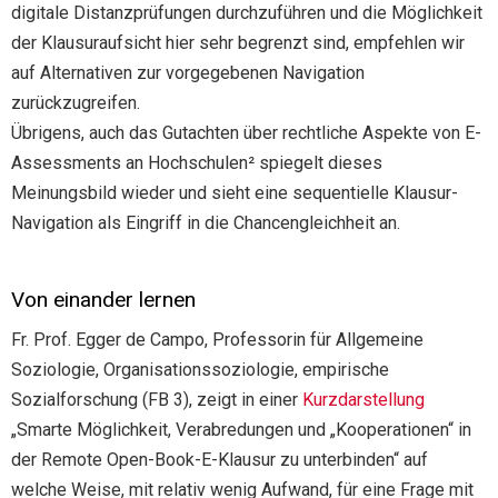
digitale Distanzprüfungen durchzuführen und die Möglichkeit
der Klausuraufsicht hier sehr begrenzt sind, empfehlen wir
auf Alternativen zur vorgegebenen Navigation
zurückzugreifen.
Übrigens, auch das Gutachten über rechtliche Aspekte von E-
Assessments an Hochschulen² spiegelt dieses
Meinungsbild wieder und sieht eine sequentielle Klausur-
Navigation als Eingriff in die Chancengleichheit an.
Von einander lernen
Fr. Prof. Egger de Campo, Professorin für Allgemeine
Soziologie, Organisationssoziologie, empirische
Sozialforschung (FB 3), zeigt in einer
Kurzdarstellung
„Smarte Möglichkeit, Verabredungen und „Kooperationen“ in
der Remote Open-Book-E-Klausur zu unterbinden“ auf
welche Weise, mit relativ wenig Aufwand, für eine Frage mit