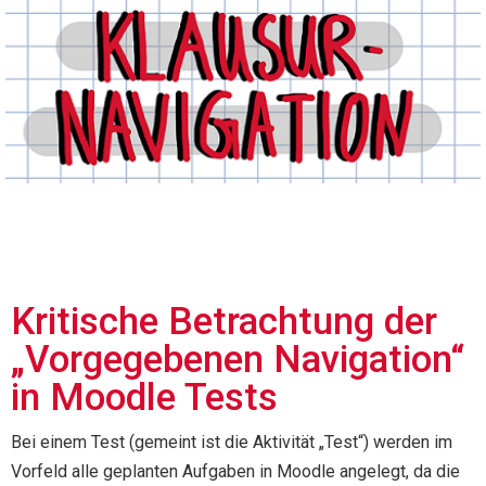
Kritische Betrachtung der
„Vorgegebenen Navigation“
in Moodle Tests
Bei einem Test (gemeint ist die Aktivität „Test“) werden im
Vorfeld alle geplanten Aufgaben in Moodle angelegt, da die