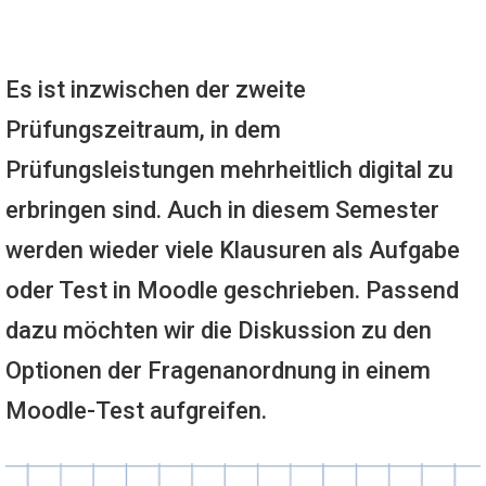
Es ist inzwischen der zweite
Prüfungszeitraum, in dem
Prüfungsleistungen mehrheitlich digital zu
erbringen sind. Auch in diesem Semester
werden wieder viele Klausuren als Aufgabe
oder Test in Moodle geschrieben. Passend
dazu möchten wir die Diskussion zu den
Optionen der Fragenanordnung in einem
Moodle-Test aufgreifen.