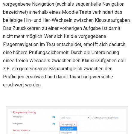
vorgegebene Navigation (auch als sequentielle Navigation
bezeichnet) innerhalb eines Moodle Tests verhindert das
beliebige Hin- und Her-Wechseln zwischen Klausuraufgaben.
Das Zurückkehren zu einer vorherigen Aufgabe ist damit
nicht mehr möglich. Wer sich für die vorgegebene
Fragennavigation im Test entscheidet, erhofft sich dadurch
eine höhere Prüfungssicherheit. Durch die Unterbindung
eines freien Wechsels zwischen den Klausuraufgaben soll
z.B. ein gemeinsamer Klausurabgleich zwischen den
Prüflingen erschwert und damit Täuschungsversuche
erschwert werden.