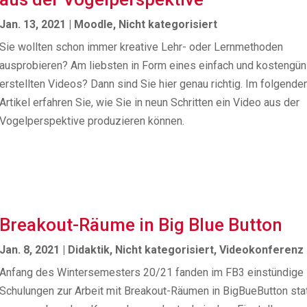
Jan. 13, 2021
|
Moodle
,
Nicht kategorisiert
Sie wollten schon immer kreative Lehr- oder Lernmethoden
ausprobieren? Am liebsten in Form eines einfach und kostengün
erstellten Videos? Dann sind Sie hier genau richtig. Im folgende
Artikel erfahren Sie, wie Sie in neun Schritten ein Video aus der
Vogelperspektive produzieren können.
Breakout-Räume in Big Blue Button
Jan. 8, 2021
|
Didaktik
,
Nicht kategorisiert
,
Videokonferenz
Anfang des Wintersemesters 20/21 fanden im FB3 einstündige
Schulungen zur Arbeit mit Breakout-Räumen in BigBueButton statt