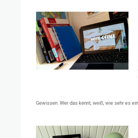
Gewissen. Wer das kennt, weiß, wie sehr es ei