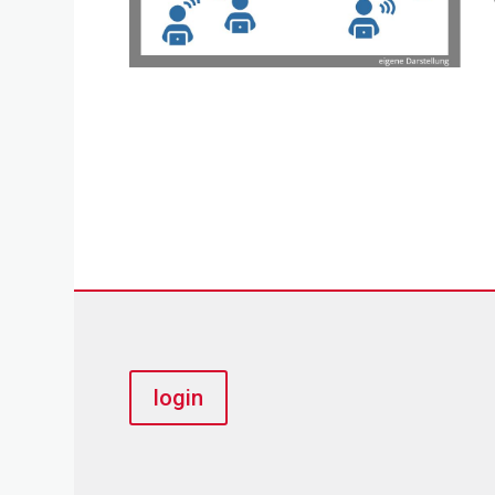
login