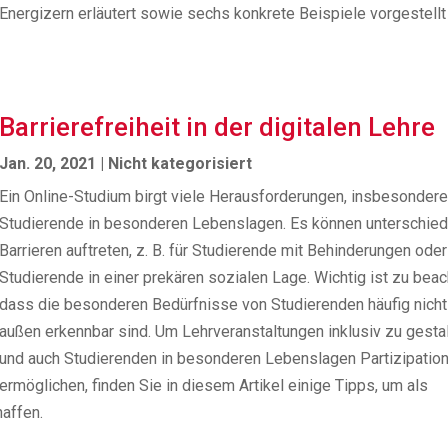
Energizern erläutert sowie sechs konkrete Beispiele vorgestellt
Barrierefreiheit in der digitalen Lehre
Jan. 20, 2021
|
Nicht kategorisiert
Ein Online-Studium birgt viele Herausforderungen, insbesondere
Studierende in besonderen Lebenslagen. Es können unterschied
Barrieren auftreten, z. B. für Studierende mit Behinderungen oder
Studierende in einer prekären sozialen Lage. Wichtig ist zu beac
dass die besonderen Bedürfnisse von Studierenden häufig nicht
außen erkennbar sind. Um Lehrveranstaltungen inklusiv zu gesta
und auch Studierenden in besonderen Lebenslagen Partizipatio
ermöglichen, finden Sie in diesem Artikel einige Tipps, um als
haffen.