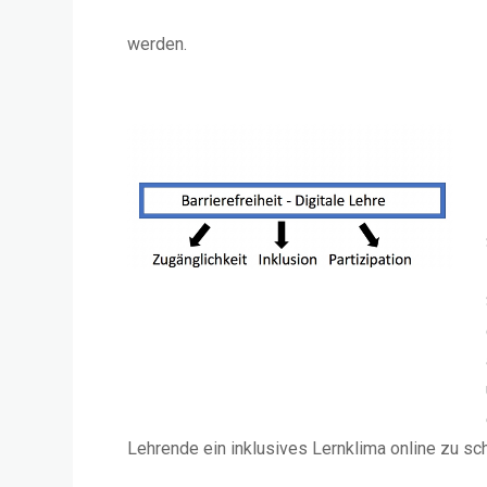
werden.
Lehrende ein inklusives Lernklima online zu sc