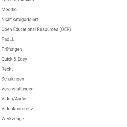
Moodle
Nicht kategorisiert
Open Educational Resources (OER)
PadLL
Prüfungen
Quick & Easy
Recht
Schulungen
Veranstaltungen
Video/Audio
Videokonferenz
Werkzeuge