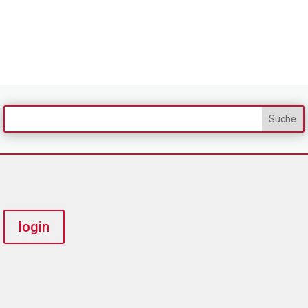
login