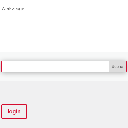
Werkzeuge
login