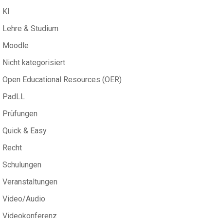
KI
Lehre & Studium
Moodle
Nicht kategorisiert
Open Educational Resources (OER)
PadLL
Prüfungen
Quick & Easy
Recht
Schulungen
Veranstaltungen
Video/Audio
Videokonferenz