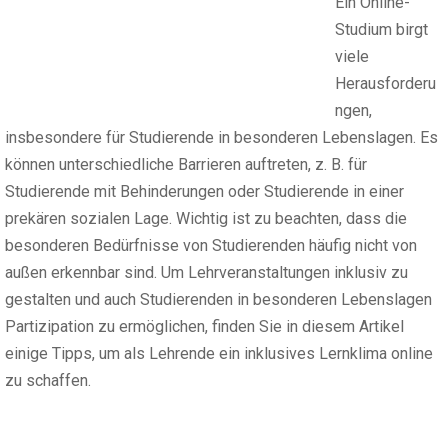
Ein Online-
Studium birgt
viele
Herausforderu
ngen,
insbesondere für Studierende in besonderen Lebenslagen. Es
können unterschiedliche Barrieren auftreten, z. B. für
Studierende mit Behinderungen oder Studierende in einer
prekären sozialen Lage. Wichtig ist zu beachten, dass die
besonderen Bedürfnisse von Studierenden häufig nicht von
außen erkennbar sind. Um Lehrveranstaltungen inklusiv zu
gestalten und auch Studierenden in besonderen Lebenslagen
Partizipation zu ermöglichen, finden Sie in diesem Artikel
einige Tipps, um als Lehrende ein inklusives Lernklima online
zu schaffen.