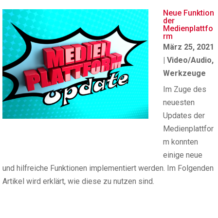
Neue Funktion
der
Medienplattfo
rm
März 25, 2021
|
Video/Audio
,
Werkzeuge
Im Zuge des
neuesten
Updates der
Medienplattfor
m konnten
einige neue
und hilfreiche Funktionen implementiert werden. Im Folgenden
Artikel wird erklärt, wie diese zu nutzen sind.