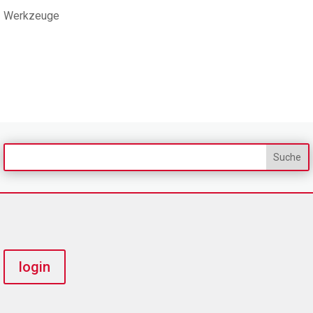
Werkzeuge
login