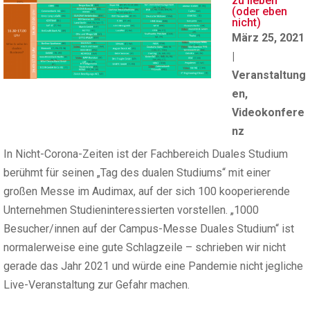
zu lieben
(oder eben
nicht)
März 25, 2021
|
Veranstaltung
en
,
Videokonfere
nz
In Nicht-Corona-Zeiten ist der Fachbereich Duales Studium
berühmt für seinen „Tag des dualen Studiums“ mit einer
großen Messe im Audimax, auf der sich 100 kooperierende
Unternehmen Studieninteressierten vorstellen. „1000
Besucher/innen auf der Campus-Messe Duales Studium“ ist
normalerweise eine gute Schlagzeile – schrieben wir nicht
gerade das Jahr 2021 und würde eine Pandemie nicht jegliche
Live-Veranstaltung zur Gefahr machen.