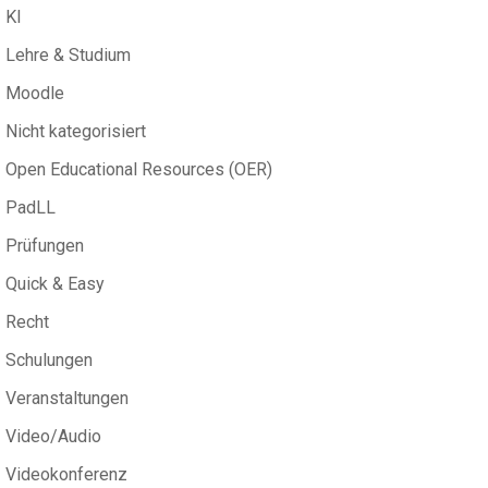
KI
Lehre & Studium
Moodle
Nicht kategorisiert
Open Educational Resources (OER)
PadLL
Prüfungen
Quick & Easy
Recht
Schulungen
Veranstaltungen
Video/Audio
Videokonferenz