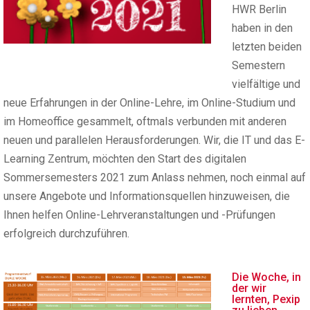
HWR Berlin
haben in den
letzten beiden
Semestern
vielfältige und
neue Erfahrungen in der Online-Lehre, im Online-Studium und
im Homeoffice gesammelt, oftmals verbunden mit anderen
neuen und parallelen Herausforderungen. Wir, die IT und das E-
Learning Zentrum, möchten den Start des digitalen
Sommersemesters 2021 zum Anlass nehmen, noch einmal auf
unsere Angebote und Informationsquellen hinzuweisen, die
Ihnen helfen Online-Lehrveranstaltungen und -Prüfungen
erfolgreich durchzuführen.
Die Woche, in
der wir
lernten, Pexip