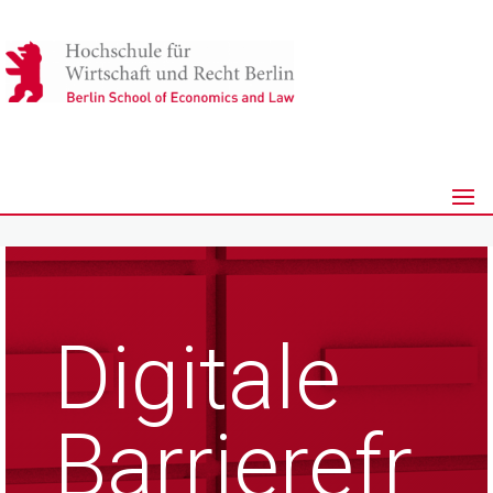
Digitale
Barrierefr