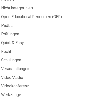
Nicht kategorisiert
Open Educational Resources (OER)
PadLL
Prüfungen
Quick & Easy
Recht
Schulungen
Veranstaltungen
Video/Audio
Videokonferenz
Werkzeuge