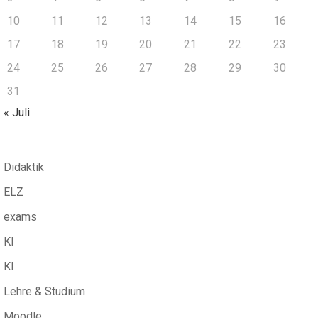
10
11
12
13
14
15
16
17
18
19
20
21
22
23
24
25
26
27
28
29
30
31
« Juli
Didaktik
ELZ
exams
KI
KI
Lehre & Studium
Moodle