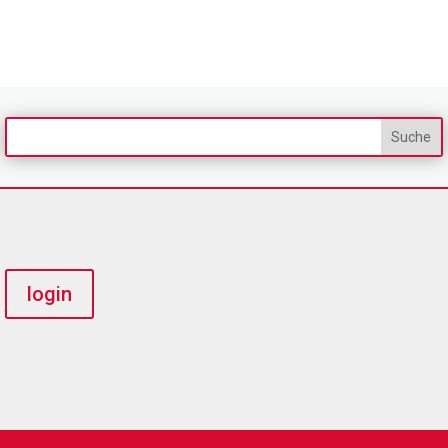
login