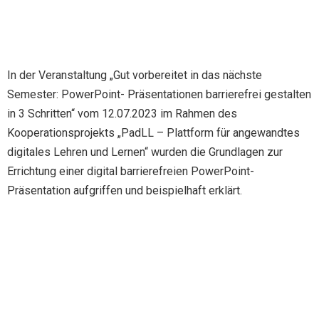
In der Veranstaltung „Gut vorbereitet in das nächste
Semester: PowerPoint- Präsentationen barrierefrei gestalten
in 3 Schritten“ vom 12.07.2023 im Rahmen des
Kooperationsprojekts „PadLL – Plattform für angewandtes
digitales Lehren und Lernen“ wurden die Grundlagen zur
Errichtung einer digital barrierefreien PowerPoint-
Präsentation aufgriffen und beispielhaft erklärt.