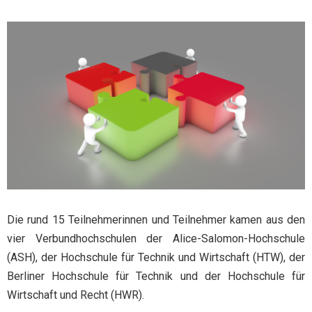
Die rund 15 Teilnehmerinnen und Teilnehmer kamen aus den
vier Verbundhochschulen der Alice-Salomon-Hochschule
(ASH), der Hochschule für Technik und Wirtschaft (HTW), der
Berliner Hochschule für Technik und der Hochschule für
Wirtschaft und Recht (HWR).