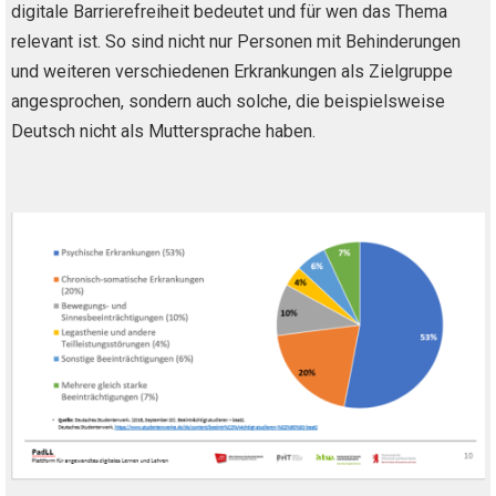
digitale Barrierefreiheit bedeutet und für wen das Thema
relevant ist. So sind nicht nur Personen mit Behinderungen
und weiteren verschiedenen Erkrankungen als Zielgruppe
angesprochen, sondern auch solche, die beispielsweise
Deutsch nicht als Muttersprache haben.