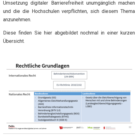
Umsetzung digitaler Barrierefreiheit unumgänglich machen
und die die Hochschulen verpflichten, sich diesem Thema
anzunehmen.
Diese finden Sie hier abgebildet nochmal in einer kurzen
Übersicht.