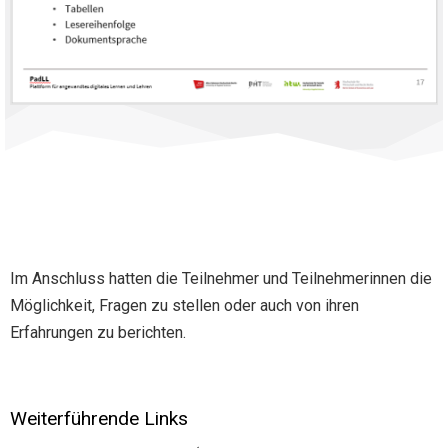
Im Anschluss hatten die Teilnehmer und Teilnehmerinnen die
Möglichkeit, Fragen zu stellen oder auch von ihren
Erfahrungen zu berichten.
Weiterführende Links