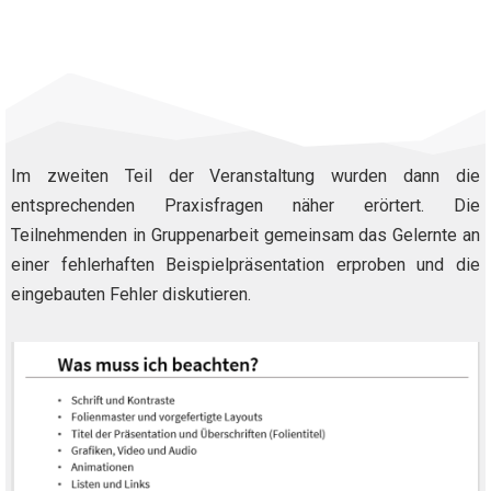
Im zweiten Teil der Veranstaltung wurden dann die
entsprechenden Praxisfragen näher erörtert. Die
Teilnehmenden in Gruppenarbeit gemeinsam das Gelernte an
einer fehlerhaften Beispielpräsentation erproben und die
eingebauten Fehler diskutieren.