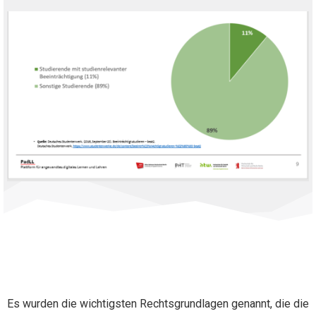
Es wurden die wichtigsten Rechtsgrundlagen genannt, die die