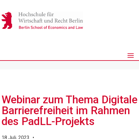
Webinar zum Thema Digitale
Barrierefreiheit im Rahmen
des PadLL-Projekts
18 Juli, 2023
•