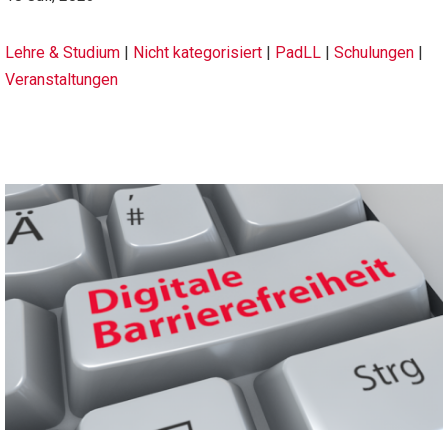
Lehre & Studium
|
Nicht kategorisiert
|
PadLL
|
Schulungen
|
Veranstaltungen