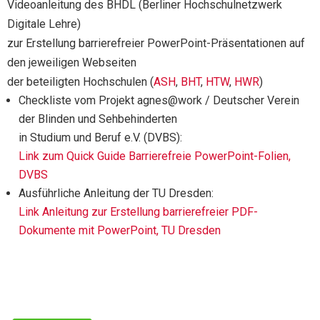
Videoanleitung des BHDL (Berliner Hochschulnetzwerk
Digitale Lehre)
zur Erstellung barrierefreier PowerPoint-Präsentationen auf
den jeweiligen Webseiten
der beteiligten Hochschulen (
ASH
,
BHT
,
HTW
,
HWR
)
Checkliste vom Projekt agnes@work / Deutscher Verein
der Blinden und Sehbehinderten
in Studium und Beruf e.V. (DVBS):
Link zum Quick Guide Barrierefreie PowerPoint-Folien,
DVBS
Ausführliche Anleitung der TU Dresden:
Link Anleitung zur Erstellung barrierefreier PDF-
Dokumente mit PowerPoint, TU Dresden