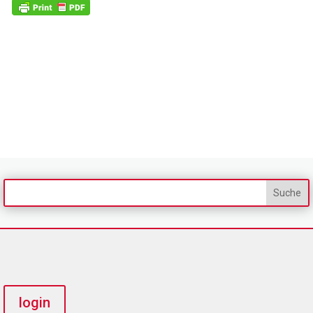
login