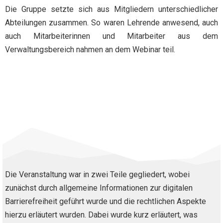
Die Gruppe setzte sich aus Mitgliedern unterschiedlicher
Abteilungen zusammen. So waren Lehrende anwesend, auch
auch Mitarbeiterinnen und Mitarbeiter aus dem
Verwaltungsbereich nahmen an dem Webinar teil.
Die Veranstaltung war in zwei Teile gegliedert, wobei
zunächst durch allgemeine Informationen zur digitalen
Barrierefreiheit geführt wurde und die rechtlichen Aspekte
hierzu erläutert wurden. Dabei wurde kurz erläutert, was