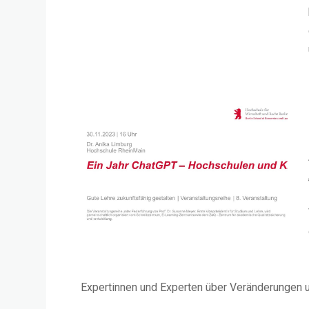
Expertinnen und Experten über Veränderungen 