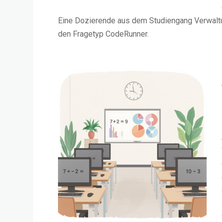
Eine Dozierende aus dem Studiengang Verwaltun
den Fragetyp CodeRunner.