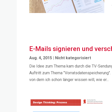
E-Mails signieren und versc
Aug. 4, 2015
|
Nicht kategorisiert
Die Idee zum Thema kam durch die TV-Sendung 
Auftritt zum Thema "Vorratsdatenspeicherung". 
von dem ich schon länger wissen will, wie er...