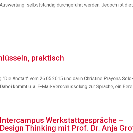
Auswertung selbstständig durchgeführt werden. Jedoch ist dies.
hlüsseln, praktisch
"Die Anstalt" vom 26.05.2015 und darin Christine Prayons Solo
Dabei kommt u. a. E-Mail-Verschlüsselung zur Sprache, ein Berei
Intercampus Werkstattgespräche –
Design Thinking mit Prof. Dr. Anja Gro