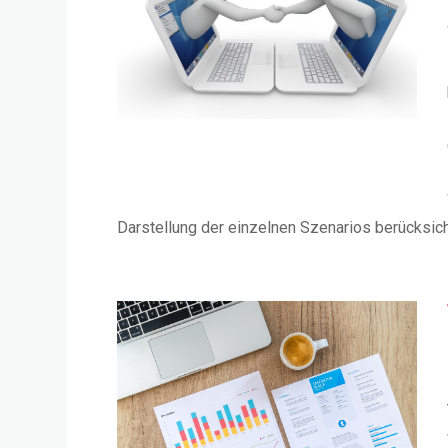
Darstellung der einzelnen Szenarios berücksich