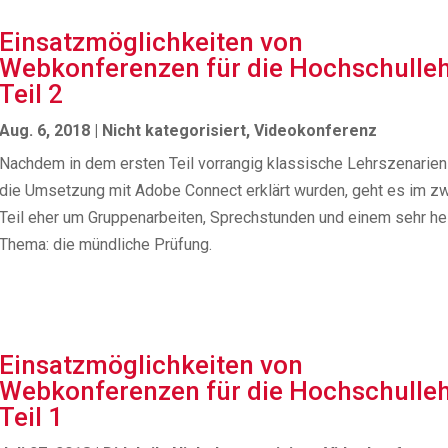
Einsatzmöglichkeiten von
Webkonferenzen für die Hochschulle
Teil 2
Aug. 6, 2018
|
Nicht kategorisiert
,
Videokonferenz
Nachdem in dem ersten Teil vorrangig klassische Lehrszenarien
die Umsetzung mit Adobe Connect erklärt wurden, geht es im z
Teil eher um Gruppenarbeiten, Sprechstunden und einem sehr he
Thema: die mündliche Prüfung.
Einsatzmöglichkeiten von
Webkonferenzen für die Hochschulle
Teil 1