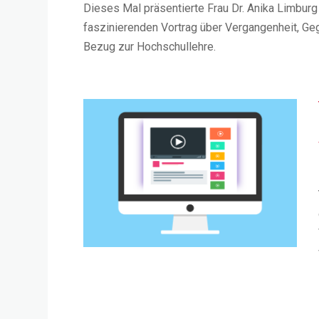
Dieses Mal präsentierte Frau Dr. Anika Limbu
faszinierenden Vortrag über Vergangenheit, Ge
Bezug zur Hochschullehre.