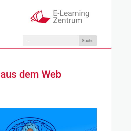
e aus dem Web