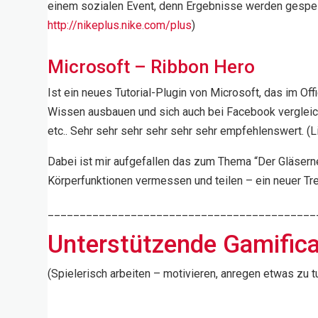
einem sozialen Event, denn Ergebnisse werden gespeiche
http://nikeplus.nike.com/plus
)
Microsoft – Ribbon Hero
Ist ein neues Tutorial-Plugin von Microsoft, das im 
Wissen ausbauen und sich auch bei Facebook vergleich
etc.. Sehr sehr sehr sehr sehr sehr empfehlenswert. (L
Dabei ist mir aufgefallen das zum Thema “Der Gläserne
Körperfunktionen vermessen und teilen – ein neuer Tr
__________________________________________
Unterstützende Gamifica
(Spielerisch arbeiten – motivieren, anregen etwas zu t