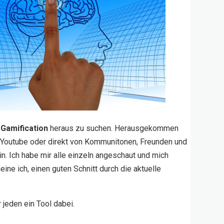
 Gamification
heraus zu suchen. Herausgekommen
us Youtube oder direkt von Kommunitonen, Freunden und
in. Ich habe mir alle einzeln angeschaut und mich
ne ich, einen guten Schnitt durch die aktuelle
ür jeden ein Tool dabei.