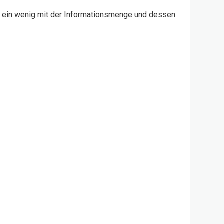
ch ein wenig mit der Informationsmenge und dessen