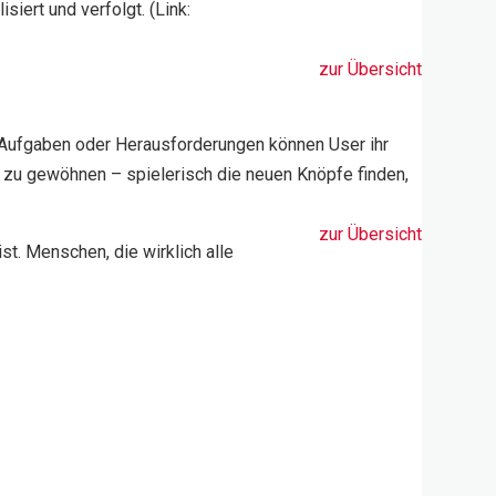
iert und verfolgt. (Link:
zur Übersicht
n Aufgaben oder Herausforderungen können User ihr
 zu gewöhnen – spielerisch die neuen Knöpfe finden,
zur Übersicht
t. Menschen, die wirklich alle