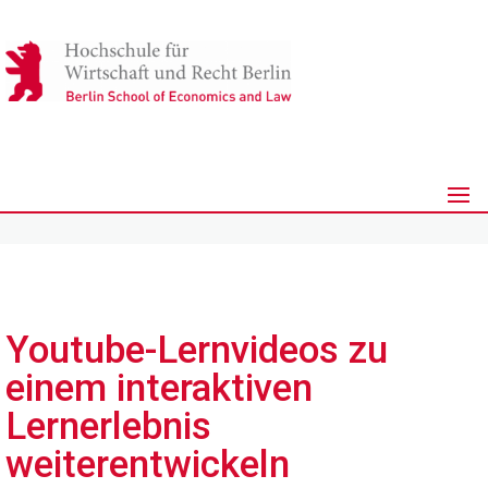
Youtube-Lernvideos zu
einem interaktiven
Lernerlebnis
weiterentwickeln