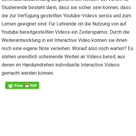
Studierende besteht darin, dass sie sicher sein können, dass
die zur Verfügung gestellten Youtube-Videos seriös und zum
Lernen geeignet sind. Für Lehrende ist die Nutzung von auf
Youtube bereitgestellten Videos ein Zeitersparnis. Durch die
Weiterentwicklung in ein Interactive Video können sie ihnen
noch eine eigene Note verleihen. Worauf also noch warten? Es
stehen unendlich scheinende Weiten an Videos bereit, aus
denen im Handumdrehen individuelle Interactive Videos
gemacht werden können.