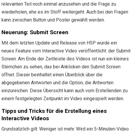
relevanten Teil noch einmal anzusehen und die Frage zu
wiederholen, ehe es im Stoff weitergeht. Auch bei den Fragen
kann zwischen Button und Poster gewählt werden.
Neuerung: Submit Screen
Mit dem letzten Update und Release von H5P wurde ein
neues Feature vom Interactive Video veröffentlicht: der Submit
Screen. Am Ende der Zeitleiste des Videos ist nun ein kleines
Sternchen zu sehen, das bei Anklicken den Submit Screen
öffnet. Dieser beinhaltet einen Überblick über die
abgegebenen Antworten und die Option, die Antworten
einzureichen. Diese Übersicht kann auch vom Erstellenden zu
einem festgelegten Zeitpunkt im Video eingespielt werden.
Tipps und Tricks für die Erstellung eines
Interactive Videos
Grundsätzlich gilt: Weniger ist mehr. Wird ein 5-Minuten-Video