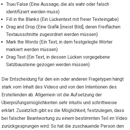
True/False (Eine Aussage, die als wahr oder falsch
identifiziert werden muss)
Fill in the Blanks (Ein Lückentext mit freier Texteingabe)
Drag and Drop (Eine Grafik [meist Bild], deren Freiflächen
Textausschnitte zugeordnet werden müssen)
Mark the Words (Ein Text, in dem festgelegte Wörter
markiert werden müssen)
Drag Text (Ein Text, in dessen Lücken vorgegebene
Satzbausteine gezogen werden müssen)
Die Entscheidung für den ein oder anderen Fragetypen hängt
stark vom Inhalt des Videos und von den Intentionen des
Erstellenden ab. Allgemein ist die Aufsetzung der
Überprüfungsmöglichkeiten sehr intuitiv und schrittweise
erklärt. Zusätzlich gibt es die Möglichkeit, festzulegen, dass
bei falscher Beantwortung zu einem bestimmten Teil im Video
zurückgesprungen wird. So hat die zuschauende Person den