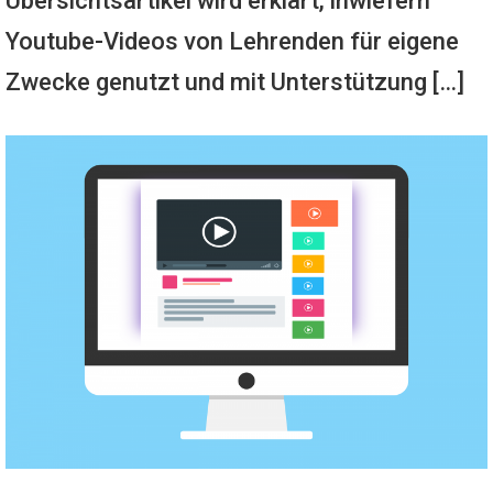
Übersichtsartikel wird erklärt, inwiefern
Youtube-Videos von Lehrenden für eigene
Zwecke genutzt und mit Unterstützung […]