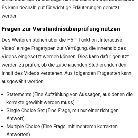
Es kann deshalb gut für wichtige Erläuterungen genutzt
werden.
Fragen zur Verständnisüberprüfung nutzen
Des Weiteren stehen über die H5P-Funktion „Interactive
Video“ einige Fragetypen zur Verfügung, die innerhalb des
Videos eingesetzt werden können. Dies kann dafür genutzt
werden zu prüfen, ob die zuschauenden Studierenden den
Inhalt des Videos verstehen. Aus folgenden Fragearten kann
ausgewählt werden:
Statements (Eine Aufzählung von Aussagen, aus denen die
korrekte gewählt werden muss)
Single Choice Set (Eine Frage, mit nur einer richtigen
Antwort)
Multiple Choice (Eine Frage, mit mehreren korrekten
Antworten)