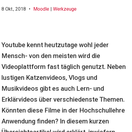
8 Okt., 2018
•
Moodle
|
Werkzeuge
Youtube kennt heutzutage wohl jeder
Mensch- von den meisten wird die
Videoplattform fast täglich genutzt. Neben
lustigen Katzenvideos, Vlogs und
Musikvideos gibt es auch Lern- und
Erklärvideos über verschiedenste Themen.
Könnten diese Filme in der Hochschullehre
Anwendung finden? In diesem kurzen