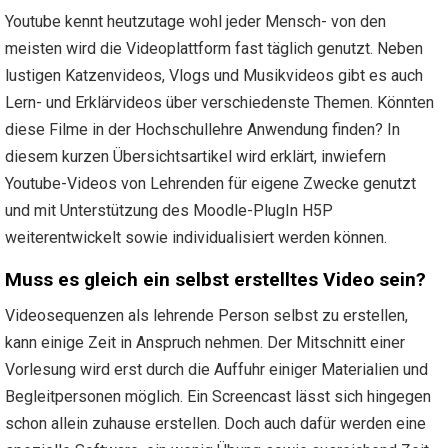
Youtube kennt heutzutage wohl jeder Mensch- von den
meisten wird die Videoplattform fast täglich genutzt. Neben
lustigen Katzenvideos, Vlogs und Musikvideos gibt es auch
Lern- und Erklärvideos über verschiedenste Themen. Könnten
diese Filme in der Hochschullehre Anwendung finden? In
diesem kurzen Übersichtsartikel wird erklärt, inwiefern
Youtube-Videos von Lehrenden für eigene Zwecke genutzt
und mit Unterstützung des Moodle-PlugIn H5P
weiterentwickelt sowie individualisiert werden können.
Muss es gleich ein selbst erstelltes Video sein?
Videosequenzen als lehrende Person selbst zu erstellen,
kann einige Zeit in Anspruch nehmen. Der Mitschnitt einer
Vorlesung wird erst durch die Auffuhr einiger Materialien und
Begleitpersonen möglich. Ein Screencast lässt sich hingegen
schon allein zuhause erstellen. Doch auch dafür werden eine