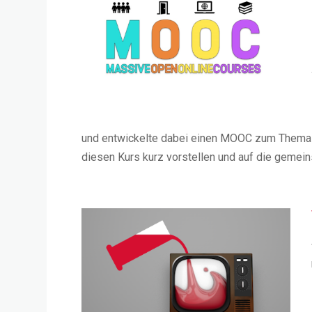
und entwickelte dabei einen MOOC zum Thema 
diesen Kurs kurz vorstellen und auf die gemein