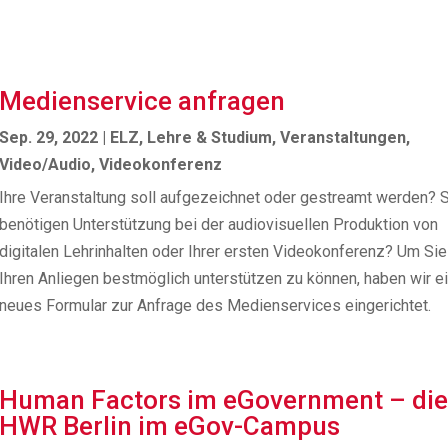
Medienservice anfragen
Sep. 29, 2022
|
ELZ
,
Lehre & Studium
,
Veranstaltungen
,
Video/Audio
,
Videokonferenz
Ihre Veranstaltung soll aufgezeichnet oder gestreamt werden? 
benötigen Unterstützung bei der audiovisuellen Produktion von
digitalen Lehrinhalten oder Ihrer ersten Videokonferenz? Um Sie
Ihren Anliegen bestmöglich unterstützen zu können, haben wir e
neues Formular zur Anfrage des Medienservices eingerichtet.
Human Factors im eGovernment – di
HWR Berlin im eGov-Campus