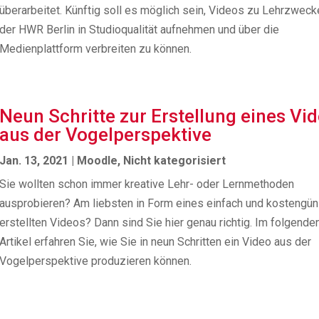
überarbeitet. Künftig soll es möglich sein, Videos zu Lehrzweck
der HWR Berlin in Studioqualität aufnehmen und über die
Medienplattform verbreiten zu können.
Neun Schritte zur Erstellung eines Vi
aus der Vogelperspektive
Jan. 13, 2021
|
Moodle
,
Nicht kategorisiert
Sie wollten schon immer kreative Lehr- oder Lernmethoden
ausprobieren? Am liebsten in Form eines einfach und kostengün
erstellten Videos? Dann sind Sie hier genau richtig. Im folgende
Artikel erfahren Sie, wie Sie in neun Schritten ein Video aus der
Vogelperspektive produzieren können.