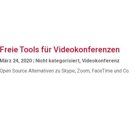
Freie Tools für Videokonferenzen
März 24, 2020
|
Nicht kategorisiert
,
Videokonferenz
Open Source Alternativen zu Skype, Zoom, FaceTime und Co.