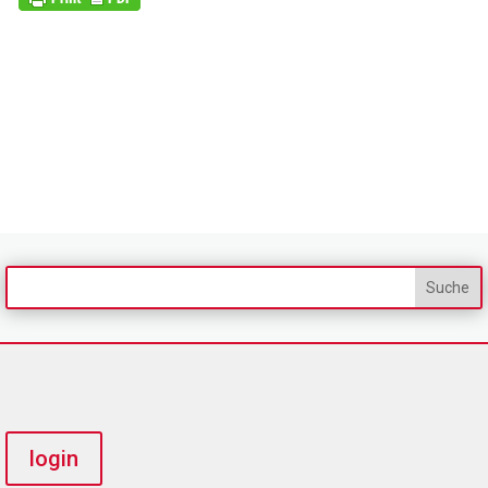
login