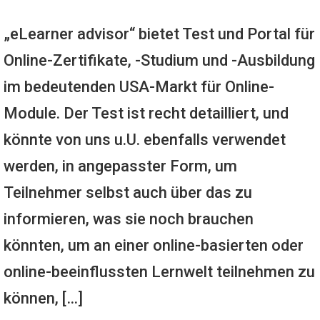
„eLearner advisor“ bietet Test und Portal für
Online-Zertifikate, -Studium und -Ausbildung
im bedeutenden USA-Markt für Online-
Module. Der Test ist recht detailliert, und
könnte von uns u.U. ebenfalls verwendet
werden, in angepasster Form, um
Teilnehmer selbst auch über das zu
informieren, was sie noch brauchen
könnten, um an einer online-basierten oder
online-beeinflussten Lernwelt teilnehmen zu
können, […]