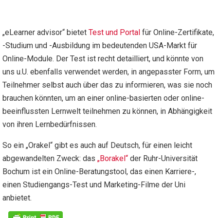
„eLearner advisor“ bietet
Test und Portal
für Online-Zertifikate,
-Studium und -Ausbildung im bedeutenden USA-Markt für
Online-Module. Der Test ist recht detailliert, und könnte von
uns u.U. ebenfalls verwendet werden, in angepasster Form, um
Teilnehmer selbst auch über das zu informieren, was sie noch
brauchen könnten, um an einer online-basierten oder online-
beeinflussten Lernwelt teilnehmen zu können, in Abhängigkeit
von ihren Lernbedürfnissen.
So ein „Orakel“ gibt es auch auf Deutsch, für einen leicht
abgewandelten Zweck: das
„Borakel“
der Ruhr-Universität
Bochum ist ein Online-Beratungstool, das einen Karriere-,
einen Studiengangs-Test und Marketing-Filme der Uni
anbietet.