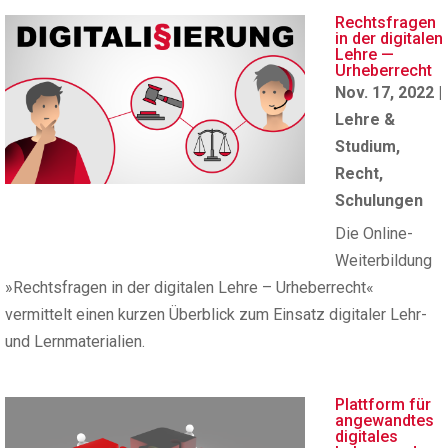
Rechtsfragen
in der digitalen
Lehre —
Urheberrecht
Nov. 17, 2022
|
Lehre &
Studium
,
Recht
,
Schulungen
Die Online-
Weiterbildung
»Rechtsfragen in der digitalen Lehre – Urheberrecht«
vermittelt einen kurzen Überblick zum Einsatz digitaler Lehr-
und Lernmaterialien.
Plattform für
angewandtes
digitales