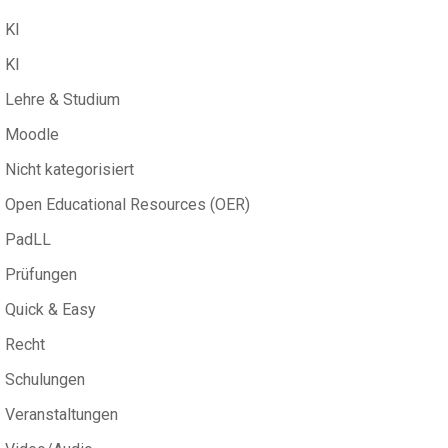
KI
KI
Lehre & Studium
Moodle
Nicht kategorisiert
Open Educational Resources (OER)
PadLL
Prüfungen
Quick & Easy
Recht
Schulungen
Veranstaltungen