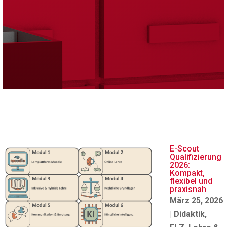
E-Scout
Qualifizierung
2026:
Kompakt,
flexibel und
praxisnah
März 25, 2026
|
Didaktik
,