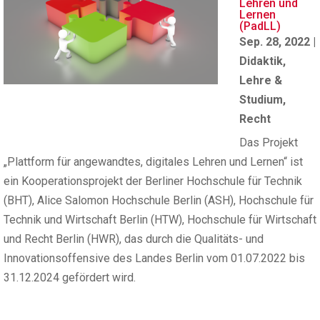
Lehren und
Lernen
(PadLL)
Sep. 28, 2022
|
Didaktik
,
Lehre &
Studium
,
Recht
Das Projekt
„Plattform für angewandtes, digitales Lehren und Lernen“ ist
ein Kooperationsprojekt der Berliner Hochschule für Technik
(BHT), Alice Salomon Hochschule Berlin (ASH), Hochschule für
Technik und Wirtschaft Berlin (HTW), Hochschule für Wirtschaft
und Recht Berlin (HWR), das durch die Qualitäts- und
Innovationsoffensive des Landes Berlin vom 01.07.2022 bis
31.12.2024 gefördert wird.