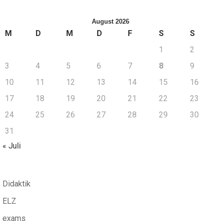
August 2026
M
D
M
D
F
S
S
1
2
3
4
5
6
7
8
9
10
11
12
13
14
15
16
17
18
19
20
21
22
23
24
25
26
27
28
29
30
31
« Juli
Didaktik
ELZ
exams