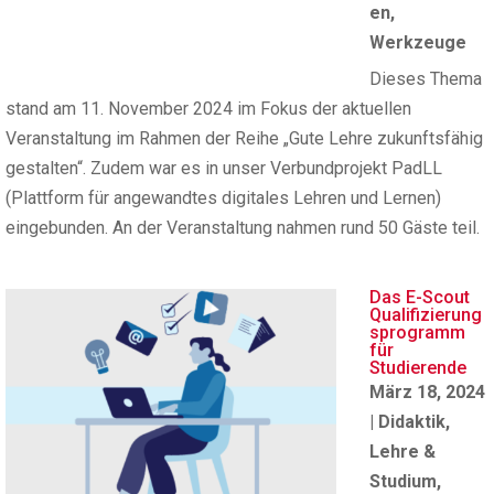
en
,
Werkzeuge
Dieses Thema
stand am 11. November 2024 im Fokus der aktuellen
Veranstaltung im Rahmen der Reihe „Gute Lehre zukunftsfähig
gestalten“. Zudem war es in unser Verbundprojekt PadLL
(Plattform für angewandtes digitales Lehren und Lernen)
eingebunden. An der Veranstaltung nahmen rund 50 Gäste teil.
Das E-Scout
Qualifizierung
sprogramm
für
Studierende
März 18, 2024
|
Didaktik
,
Lehre &
Studium
,