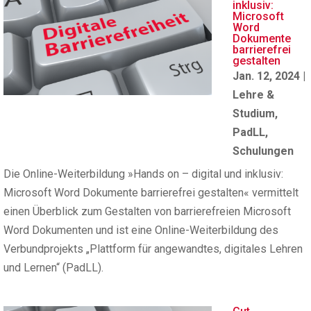
inklusiv:
Microsoft
Word
Dokumente
barrierefrei
gestalten
Jan. 12, 2024
|
Lehre &
Studium
,
PadLL
,
Schulungen
Die Online-Weiterbildung »Hands on – digital und inklusiv:
Microsoft Word Dokumente barrierefrei gestalten« vermittelt
einen Überblick zum Gestalten von barrierefreien Microsoft
Word Dokumenten und ist eine Online-Weiterbildung des
Verbundprojekts „Plattform für angewandtes, digitales Lehren
und Lernen“ (PadLL).