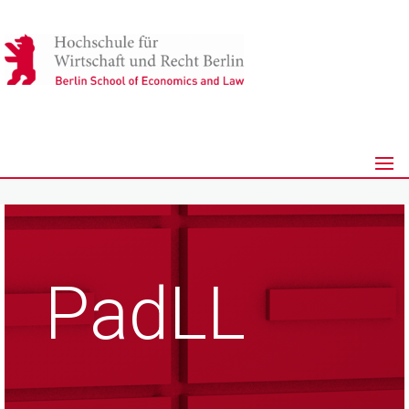
PadLL