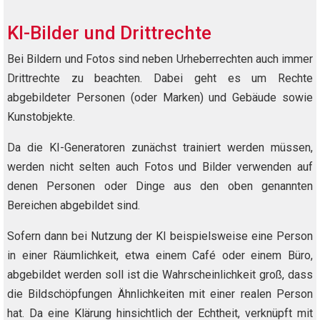
KI-Bilder und Drittrechte
Bei Bildern und Fotos sind neben Urheberrechten auch immer
Drittrechte zu beachten. Dabei geht es um Rechte
abgebildeter Personen (oder Marken) und Gebäude sowie
Kunstobjekte.
Da die KI-Generatoren zunächst trainiert werden müssen,
werden nicht selten auch Fotos und Bilder verwenden auf
denen Personen oder Dinge aus den oben genannten
Bereichen abgebildet sind.
Sofern dann bei Nutzung der KI beispielsweise eine Person
in einer Räumlichkeit, etwa einem Café oder einem Büro,
abgebildet werden soll ist die Wahrscheinlichkeit groß, dass
die Bildschöpfungen Ähnlichkeiten mit einer realen Person
hat. Da eine Klärung hinsichtlich der Echtheit, verknüpft mit