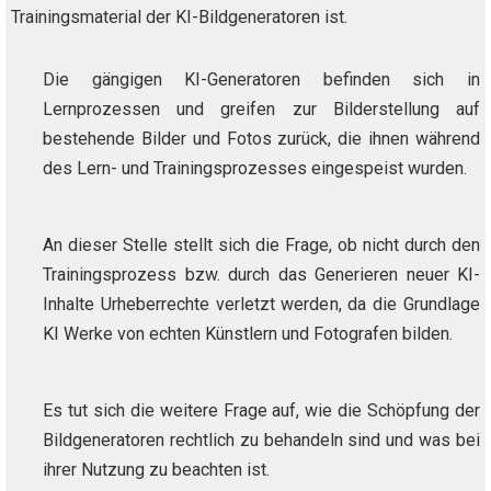
Trainingsmaterial der KI-Bildgeneratoren ist.
Die gängigen KI-Generatoren befinden sich in
Lernprozessen und greifen zur Bilderstellung auf
bestehende Bilder und Fotos zurück, die ihnen während
des Lern- und Trainingsprozesses eingespeist wurden.
An dieser Stelle stellt sich die Frage, ob nicht durch den
Trainingsprozess bzw. durch das Generieren neuer KI-
Inhalte Urheberrechte verletzt werden, da die Grundlage
KI Werke von echten Künstlern und Fotografen bilden.
Es tut sich die weitere Frage auf, wie die Schöpfung der
Bildgeneratoren rechtlich zu behandeln sind und was bei
ihrer Nutzung zu beachten ist.