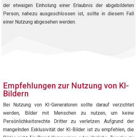
der etwaigen Einholung einer Erlaubnis der abgebildeten
Person, nahezu ausgeschlossen ist, sollte in diesem Fall
einer Nutzung abgesehen werden.
Empfehlungen zur Nutzung von KI-
Bildern
Bei Nutzung von KI-Generatoren sollte darauf verzichtet
werden, Bilder mit Menschen zu nutzen, um keine
Persönlichkeitsrechte Dritter zu verletzen. Aufgrund der
mangelnden Exklusivität der KI-Bilder ist zu empfehlen, die