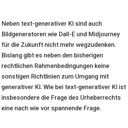
Neben text-generativer KI sind auch
Bildgeneratoren wie Dall-E und Midjourney
für die Zukunft nicht mehr wegzudenken.
Bislang gibt es neben den bisherigen
rechtlichen Rahmenbedingungen keine
sonstigen Richtlinien zum Umgang mit
generativer KI. Wie bei text-generativer KI ist
insbesondere die Frage des Urheberrechts
eine nach wie vor spannende Frage.