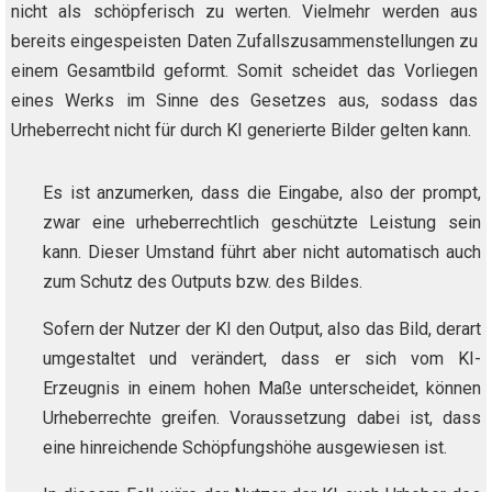
nicht als schöpferisch zu werten. Vielmehr werden aus
bereits eingespeisten Daten Zufallszusammenstellungen zu
einem Gesamtbild geformt. Somit scheidet das Vorliegen
eines Werks im Sinne des Gesetzes aus, sodass das
Urheberrecht nicht für durch KI generierte Bilder gelten kann.
Es ist anzumerken, dass die Eingabe, also der prompt,
zwar eine urheberrechtlich geschützte Leistung sein
kann. Dieser Umstand führt aber nicht automatisch auch
zum Schutz des Outputs bzw. des Bildes.
Sofern der Nutzer der KI den Output, also das Bild, derart
umgestaltet und verändert, dass er sich vom KI-
Erzeugnis in einem hohen Maße unterscheidet, können
Urheberrechte greifen. Voraussetzung dabei ist, dass
eine hinreichende Schöpfungshöhe ausgewiesen ist.