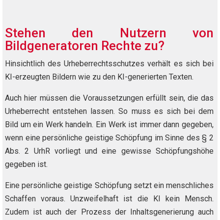
Stehen den Nutzern von
Bildgeneratoren Rechte zu?
Hinsichtlich des Urheberrechtsschutzes verhält es sich bei
KI-erzeugten Bildern wie zu den KI-generierten Texten.
Auch hier müssen die Voraussetzungen erfüllt sein, die das
Urheberrecht entstehen lassen. So muss es sich bei dem
Bild um ein Werk handeln. Ein Werk ist immer dann gegeben,
wenn eine persönliche geistige Schöpfung im Sinne des § 2
Abs. 2 UrhR vorliegt und eine gewisse Schöpfungshöhe
gegeben ist.
Eine persönliche geistige Schöpfung setzt ein menschliches
Schaffen voraus. Unzweifelhaft ist die KI kein Mensch.
Zudem ist auch der Prozess der Inhaltsgenerierung auch