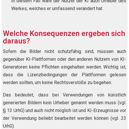
In diesem Fall wäre der Nutzer der KI auch Urheber des
Werkes, welches er umfassend verändert hat.
Welche Konsequenzen ergeben sich
daraus?
Sofern die Bilder nicht schutzfähig sind, müssen auch
gegenüber KI-Plattformen oder den anderen Nutzern von KI-
Generatoren keine Pflichten eingehalten werden. Wichtig ist,
dass die Lizenzbedingungen der Plattformen gelesen
werden sollten, um keine Rechtsverstöße zu begehen.
Das bedeutet, dass bei Verwendungen von künstlich
generierten Bildern kein Urheber genannt werden muss (vgl.
§ 13 UrhG) und auch nicht möglich ist und KI-Erzeugnisse vor
der Verwendung beliebt bearbeitet werden können (vgl. 23
UrhG).