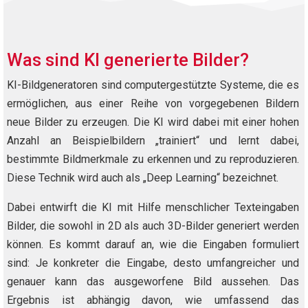
Was sind KI generierte Bilder?
KI-Bildgeneratoren sind computergestützte Systeme, die es
ermöglichen, aus einer Reihe von vorgegebenen Bildern
neue Bilder zu erzeugen. Die KI wird dabei mit einer hohen
Anzahl an Beispielbildern „trainiert“ und lernt dabei,
bestimmte Bildmerkmale zu erkennen und zu reproduzieren.
Diese Technik wird auch als „Deep Learning“ bezeichnet.
Dabei entwirft die KI mit Hilfe menschlicher Texteingaben
Bilder, die sowohl in 2D als auch 3D-Bilder generiert werden
können. Es kommt darauf an, wie die Eingaben formuliert
sind: Je konkreter die Eingabe, desto umfangreicher und
genauer kann das ausgeworfene Bild aussehen. Das
Ergebnis ist abhängig davon, wie umfassend das