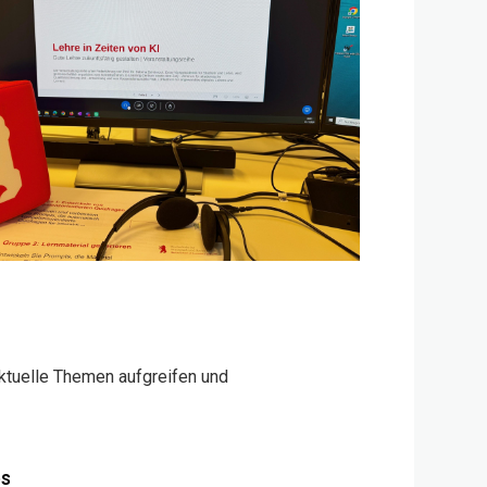
aktuelle Themen aufgreifen und
es