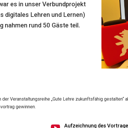
war es in unser Verbundprojekt
 digitales Lehren und Lernen)
g nahmen rund 50 Gäste teil.
n der Veranstaltungsreihe „Gute Lehre zukunftsfähig gestalten“ 
svortrag gewinnen.
Aufzeichnung des Vortrag
