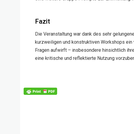
Fazit
Die Veranstaltung war dank des sehr gelungen
kurzweiligen und konstruktiven Workshops ein vo
Fragen aufwirft – insbesondere hinsichtlich ihr
eine kritische und reflektierte Nutzung vorzuber