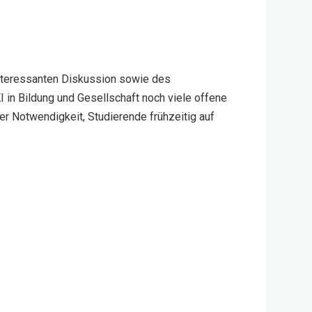
interessanten Diskussion sowie des
I in Bildung und Gesellschaft noch viele offene
der Notwendigkeit, Studierende frühzeitig auf