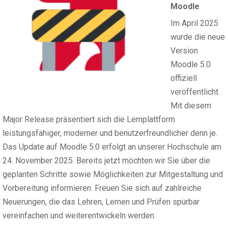
Moodle
Im April 2025
wurde die neue
Version
Moodle 5.0
offiziell
veröffentlicht.
Mit diesem
Major Release präsentiert sich die Lernplattform
leistungsfähiger, moderner und benutzerfreundlicher denn je.
Das Update auf Moodle 5.0 erfolgt an unserer Hochschule am
24. November 2025. Bereits jetzt möchten wir Sie über die
geplanten Schritte sowie Möglichkeiten zur Mitgestaltung und
Vorbereitung informieren. Freuen Sie sich auf zahlreiche
Neuerungen, die das Lehren, Lernen und Prüfen spürbar
vereinfachen und weiterentwickeln werden.