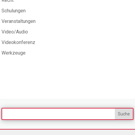
Recht
Schulungen
Veranstaltungen
Video/Audio
Videokonferenz
Werkzeuge