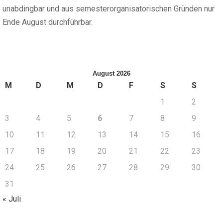
unabdingbar und aus semesterorganisatorischen Gründen nur
Ende August durchführbar.
August 2026
M
D
M
D
F
S
S
1
2
3
4
5
6
7
8
9
10
11
12
13
14
15
16
17
18
19
20
21
22
23
24
25
26
27
28
29
30
31
« Juli