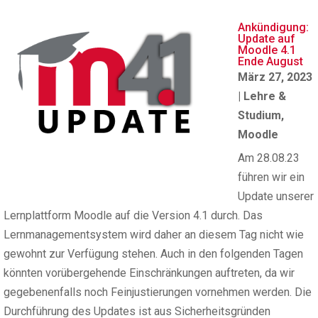
Ankündigung:
Update auf
Moodle 4.1
Ende August
März 27, 2023
|
Lehre &
Studium
,
Moodle
Am 28.08.23
führen wir ein
Update unserer
Lernplattform Moodle auf die Version 4.1 durch. Das
Lernmanagementsystem wird daher an diesem Tag nicht wie
gewohnt zur Verfügung stehen. Auch in den folgenden Tagen
könnten vorübergehende Einschränkungen auftreten, da wir
gegebenenfalls noch Feinjustierungen vornehmen werden. Die
Durchführung des Updates ist aus Sicherheitsgründen