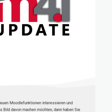
neuen Moodlefunktionen interessieren und
es Bild davon machen möchten, dann haben Sie