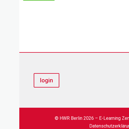
login
© HWR Berlin 2026 – E-Learning Ze
Datenschutzerkläru