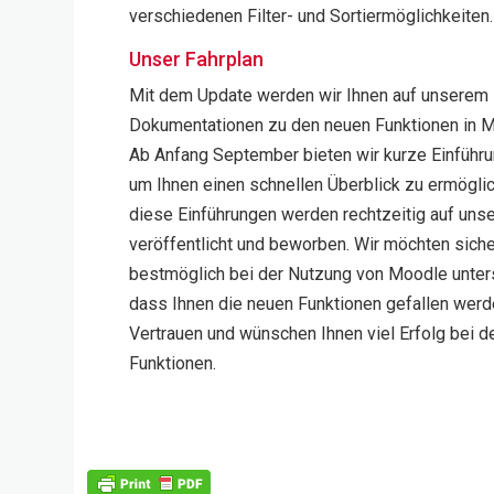
verschiedenen Filter- und Sortiermöglichkeiten.
Unser Fahrplan
Mit dem Update werden wir Ihnen auf unserem 
Dokumentationen zu den neuen Funktionen in M
Ab Anfang September bieten wir kurze Einführ
um Ihnen einen schnellen Überblick zu ermögli
diese Einführungen werden rechtzeitig auf uns
veröffentlicht und beworben. Wir möchten siche
bestmöglich bei der Nutzung von Moodle unters
dass Ihnen die neuen Funktionen gefallen werde
Vertrauen und wünschen Ihnen viel Erfolg bei 
Funktionen.