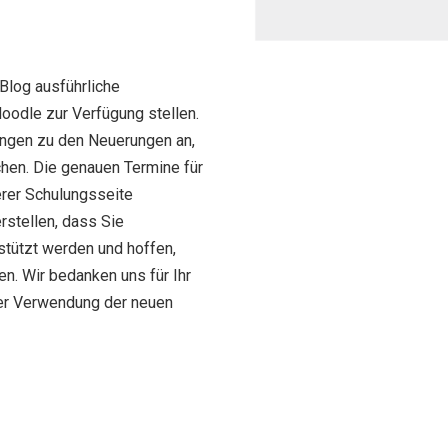
Blog ausführliche
oodle zur Verfügung stellen.
ungen zu den Neuerungen an,
chen. Die genauen Termine für
erer Schulungsseite
rstellen, dass Sie
tützt werden und hoffen,
n. Wir bedanken uns für Ihr
der Verwendung der neuen