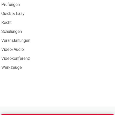
Prüfungen
Quick & Easy
Recht
Schulungen
Veranstaltungen
Video/Audio
Videokonferenz
Werkzeuge