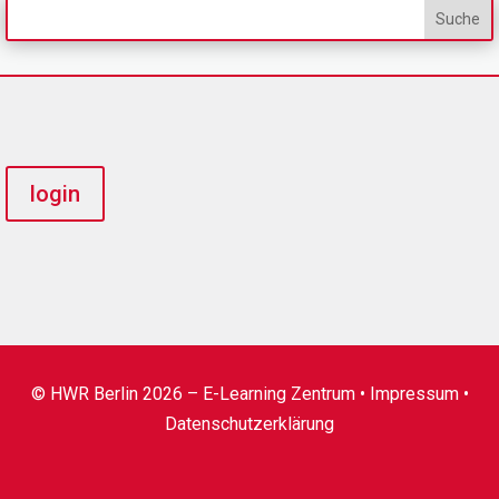
login
© HWR Berlin 2026 – E-Learning Zentrum •
Impressum
•
Datenschutzerklärung