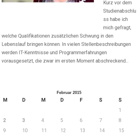
Kurz vor dem
Studienabschlu
ss habe ich
mich gefragt,
welche Qualifikationen zusätzlichen Schwung in den
Lebenslauf bringen können. In vielen Stellenbeschreibungen
werden IT-Kenntnisse und Programmerfahrungen
vorausgesetzt, die zwar im ersten Moment abschreckend...
Februar 2015
M
D
M
D
F
S
S
1
2
3
4
5
6
7
8
9
10
11
12
13
14
15