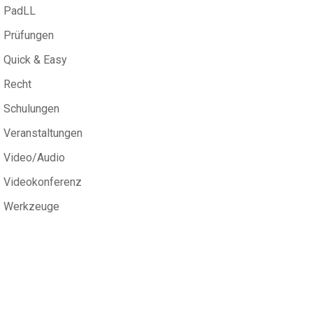
PadLL
Prüfungen
Quick & Easy
Recht
Schulungen
Veranstaltungen
Video/Audio
Videokonferenz
Werkzeuge