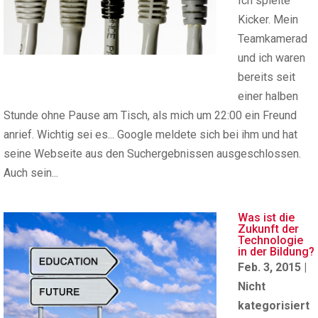
Ich spielte
Kicker. Mein
Teamkamerad
und ich waren
bereits seit
einer halben
Stunde ohne Pause am Tisch, als mich um 22:00 ein Freund
anrief. Wichtig sei es... Google meldete sich bei ihm und hat
seine Webseite aus den Suchergebnissen ausgeschlossen.
Auch sein...
Was ist die
Zukunft der
Technologie
in der Bildung?
Feb. 3, 2015
|
Nicht
kategorisiert