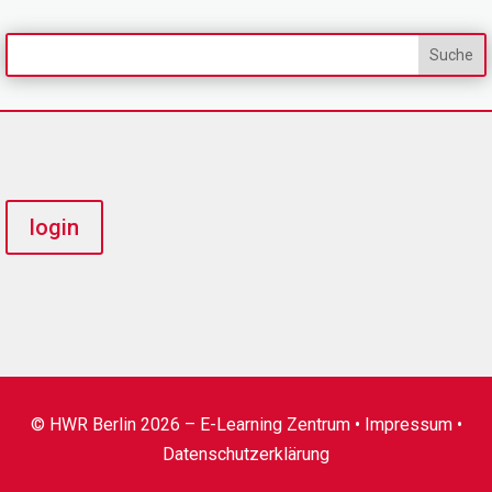
login
© HWR Berlin 2026 – E-Learning Zentrum •
Impressum
•
Datenschutzerklärung