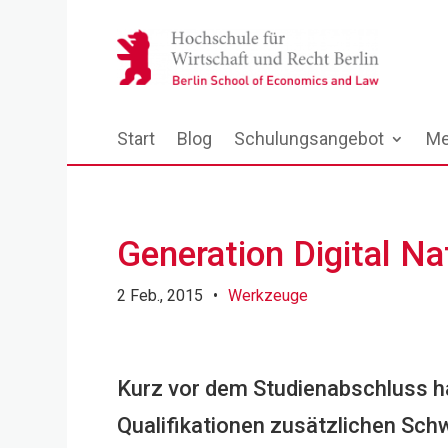
Start
Blog
Schulungsangebot
Me
Generation Digital Na
2 Feb., 2015
•
Werkzeuge
Kurz vor dem Studienabschluss ha
Qualifikationen zusätzlichen Sch