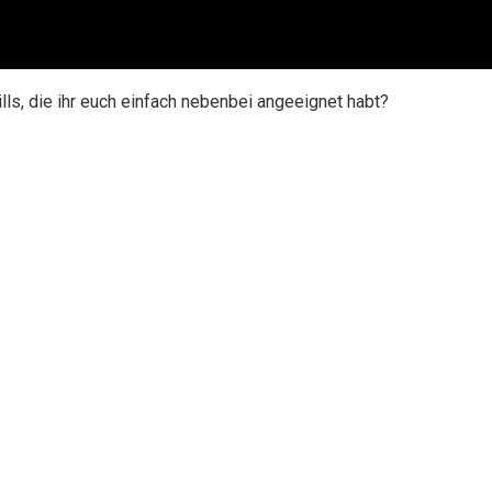
lls, die ihr euch einfach nebenbei angeeignet habt?