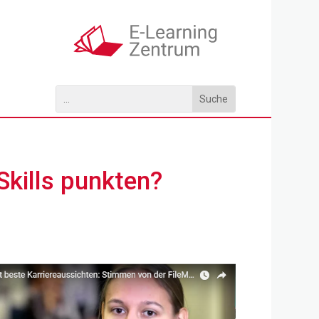
Skills punkten?