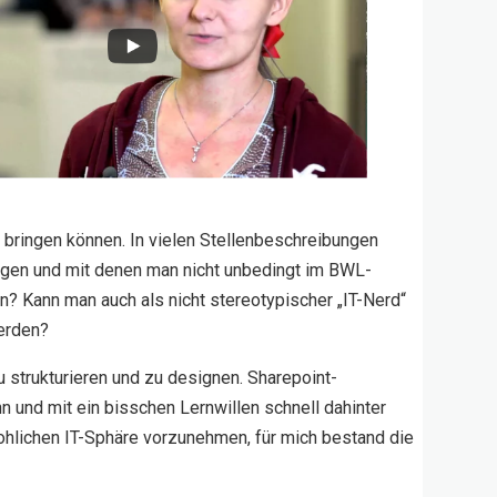
 bringen können. In vielen Stellenbeschreibungen
gen und mit denen man nicht unbedingt im BWL-
en? Kann man auch als nicht stereotypischer „IT-Nerd“
werden?
 strukturieren und zu designen. Sharepoint-
n und mit ein bisschen Lernwillen schnell dahinter
hlichen IT-Sphäre vorzunehmen, für mich bestand die