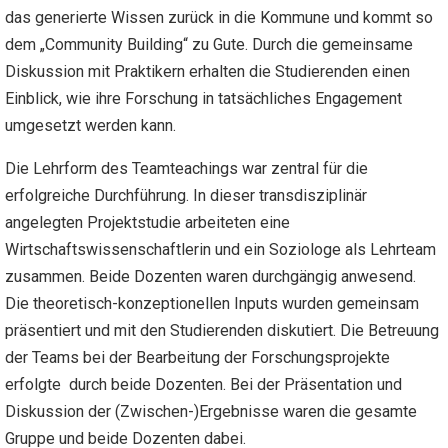
das generierte Wissen zurück in die Kommune und kommt so
dem „Community Building“ zu Gute. Durch die gemeinsame
Diskussion mit Praktikern erhalten die Studierenden einen
Einblick, wie ihre Forschung in tatsächliches Engagement
umgesetzt werden kann.
Die Lehrform des Teamteachings war zentral für die
erfolgreiche Durchführung. In dieser transdisziplinär
angelegten Projektstudie arbeiteten eine
Wirtschaftswissenschaftlerin und ein Soziologe als Lehrteam
zusammen. Beide Dozenten waren durchgängig anwesend.
Die theoretisch-konzeptionellen Inputs wurden gemeinsam
präsentiert und mit den Studierenden diskutiert. Die Betreuung
der Teams bei der Bearbeitung der Forschungsprojekte
erfolgte durch beide Dozenten. Bei der Präsentation und
Diskussion der (Zwischen-)Ergebnisse waren die gesamte
Gruppe und beide Dozenten dabei.