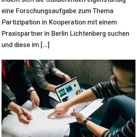
eine Forschungsaufgabe zum Thema
Partizipation in Kooperation mit einem
Praxispartner in Berlin Lichtenberg suchen
und diese im […]