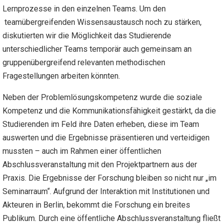
Lernprozesse in den einzelnen Teams. Um den
teamübergreifenden Wissensaustausch noch zu stärken,
diskutierten wir die Möglichkeit das Studierende
unterschiedlicher Teams temporär auch gemeinsam an
gruppenübergreifend relevanten methodischen
Fragestellungen arbeiten könnten.
Neben der Problemlösungskompetenz wurde die soziale
Kompetenz und die Kommunikationsfähigkeit gestärkt, da die
Studierenden im Feld ihre Daten erheben, diese im Team
auswerten und die Ergebnisse präsentieren und verteidigen
mussten – auch im Rahmen einer öffentlichen
Abschlussveranstaltung mit den Projektpartnern aus der
Praxis. Die Ergebnisse der Forschung bleiben so nicht nur „im
Seminarraum“. Aufgrund der Interaktion mit Institutionen und
Akteuren in Berlin, bekommt die Forschung ein breites
Publikum. Durch eine öffentliche Abschlussveranstaltung fließt