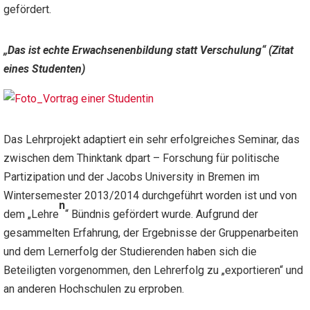
gefördert.
„Das ist echte Erwachsenenbildung statt Verschulung“ (Zitat
eines Studenten)
Das Lehrprojekt adaptiert ein sehr erfolgreiches Seminar, das
zwischen dem Thinktank dpart – Forschung für politische
Partizipation und der Jacobs University in Bremen im
Wintersemester 2013/2014 durchgeführt worden ist und von
n
dem „Lehre
“ Bündnis gefördert wurde. Aufgrund der
gesammelten Erfahrung, der Ergebnisse der Gruppenarbeiten
und dem Lernerfolg der Studierenden haben sich die
Beteiligten vorgenommen, den Lehrerfolg zu „exportieren“ und
an anderen Hochschulen zu erproben.