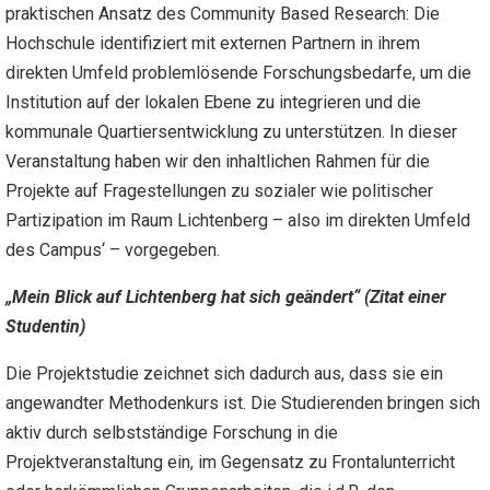
praktischen Ansatz des Community Based Research: Die
Hochschule identifiziert mit externen Partnern in ihrem
direkten Umfeld problemlösende Forschungsbedarfe, um die
Institution auf der lokalen Ebene zu integrieren und die
kommunale Quartiersentwicklung zu unterstützen. In dieser
Veranstaltung haben wir den inhaltlichen Rahmen für die
Projekte auf Fragestellungen zu sozialer wie politischer
Partizipation im Raum Lichtenberg – also im direkten Umfeld
des Campus‘ – vorgegeben.
„Mein Blick auf Lichtenberg hat sich geändert“ (Zitat einer
Studentin)
Die Projektstudie zeichnet sich dadurch aus, dass sie ein
angewandter Methodenkurs ist. Die Studierenden bringen sich
aktiv durch selbstständige Forschung in die
Projektveranstaltung ein, im Gegensatz zu Frontalunterricht