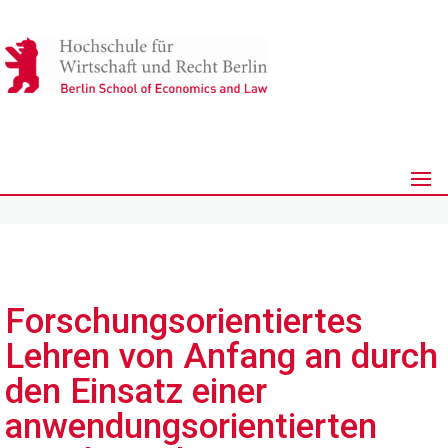
Forschungsorientiertes
Lehren von Anfang an durch
den Einsatz einer
anwendungsorientierten