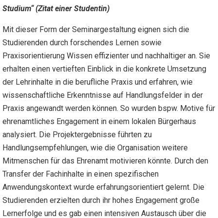
Studium“ (Zitat einer Studentin)
Mit dieser Form der Seminargestaltung eignen sich die
Studierenden durch forschendes Lernen sowie
Praxisorientierung Wissen effizienter und nachhaltiger an. Sie
erhalten einen vertieften Einblick in die konkrete Umsetzung
der Lehrinhalte in die berufliche Praxis und erfahren, wie
wissenschaftliche Erkenntnisse auf Handlungsfelder in der
Praxis angewandt werden können. So wurden bspw. Motive für
ehrenamtliches Engagement in einem lokalen Bürgerhaus
analysiert. Die Projektergebnisse führten zu
Handlungsempfehlungen, wie die Organisation weitere
Mitmenschen für das Ehrenamt motivieren könnte. Durch den
Transfer der Fachinhalte in einen spezifischen
Anwendungskontext wurde erfahrungsorientiert gelernt. Die
Studierenden erzielten durch ihr hohes Engagement große
Lernerfolge und es gab einen intensiven Austausch über die