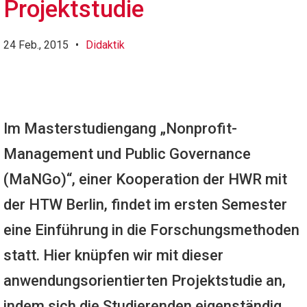
Projektstudie
24 Feb., 2015
•
Didaktik
Im Masterstudiengang „Nonprofit-
Management und Public Governance
(MaNGo)“, einer Kooperation der HWR mit
der HTW Berlin, findet im ersten Semester
eine Einführung in die Forschungsmethoden
statt. Hier knüpfen wir mit dieser
anwendungsorientierten Projektstudie an,
indem sich die Studierenden eigenständig