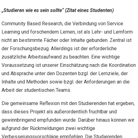
„Studieren wie es sein sollte“ (Zitat eines Studenten)
Community Based Research, die Verbindung von Service
Learning und forschendem Lernen, ist als Lehr- und Lernform
nicht an bestimmte Fächer oder Inhalte gebunden. Zentral ist
der Forschungsbezug. Allerdings ist der erforderliche
zusätzliche Arbeitsaufwand zu beachten. Eine wichtige
Voraussetzung ist unserer Einschätzung nach die Koordination
und Absprache unter den Dozenten bzgl. der Lernziele, der
Inhalte und Methoden sowie bzgl. der Anforderungen an die
Arbeit der studentischen Teams.
Die gemeinsame Reflexion mit den Studierenden hat ergeben,
dass dieses Projekt als außerordentlich fruchtbar und
gewinnbringend empfunden wurde. Darüber hinaus können wir
aufgrund der Rückmeldungen zwei wichtige
Verbesserungsvorschläge empfehlen. Die Studierenden