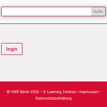
login
© HWR Berlin 2026 – E-Learning Zentrum •
Impressum
•
Datenschutzerklärung