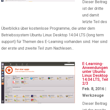
Dieser Beitrag
ist der dritte
und damit
letzte Teil des
Überblicks über kostenlose Programme, die unter dem
Betriebssystem Ubuntu Linux Desktop 14.04 LTS (long term
support) für Themen des E-Learning vorhanden sind. Hier sind
der erste und zweite Teil zum Nachlesen...
E-Learning-
Anwendungen
unter Ubuntu
Linux Desktop
14.04 LTS, Teil
2/3
Feb. 8, 2016
|
Werkzeuge
Dieser Beitrag