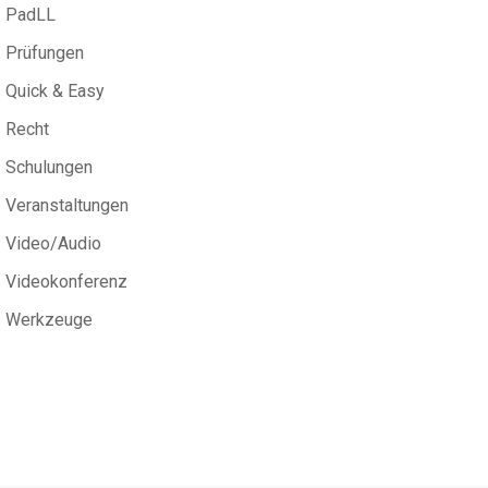
PadLL
Prüfungen
Quick & Easy
Recht
Schulungen
Veranstaltungen
Video/Audio
Videokonferenz
Werkzeuge