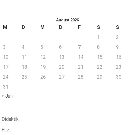
August 2026
M
D
M
D
F
S
S
1
2
3
4
5
6
7
8
9
10
11
12
13
14
15
16
17
18
19
20
21
22
23
24
25
26
27
28
29
30
31
« Juli
Didaktik
ELZ