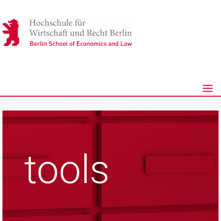
tools