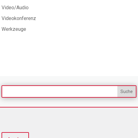
Video/Audio
Videokonferenz
Werkzeuge