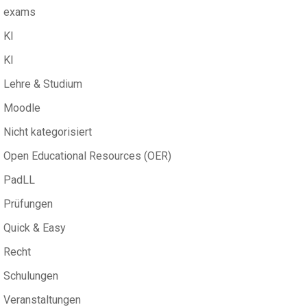
exams
KI
KI
Lehre & Studium
Moodle
Nicht kategorisiert
Open Educational Resources (OER)
PadLL
Prüfungen
Quick & Easy
Recht
Schulungen
Veranstaltungen