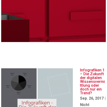
Infografiken 1
– Die Zukunft
der digitalen
Wissensvermi
ttlung oder
doch nur ein
Trend?
Sep. 26, 2017
|
Nicht