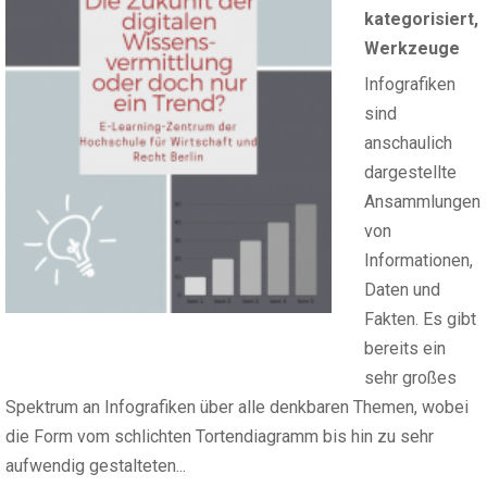
kategorisiert
,
Werkzeuge
Infografiken
sind
anschaulich
dargestellte
Ansammlungen
von
Informationen,
Daten und
Fakten. Es gibt
bereits ein
sehr großes
Spektrum an Infografiken über alle denkbaren Themen, wobei
die Form vom schlichten Tortendiagramm bis hin zu sehr
aufwendig gestalteten...