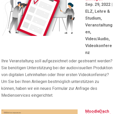
Sep. 29, 2022
|
ELZ
,
Lehre &
Studium
,
Veranstaltung
en
,
Video/Audio
,
Videokonfere
nz
Ihre Veranstaltung soll aufgezeichnet oder gestreamt werden?
Sie benötigen Unterstützung bei der audiovisuellen Produktion
von digitalen Lehrinhalten oder Ihrer ersten Videokonferenz?
Um Sie bei Ihren Anliegen bestmöglich unterstützen zu
können, haben wir ein neues Formular zur Anfrage des
Medienservices eingerichtet.
MoodleDach