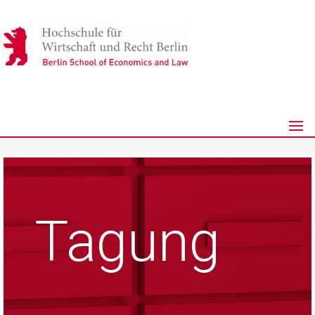
Tagung