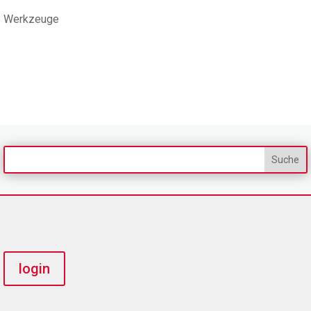
Werkzeuge
login