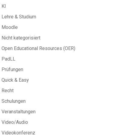
KI
Lehre & Studium
Moodle
Nicht kategorisiert
Open Educational Resources (OER)
PadLL
Prüfungen
Quick & Easy
Recht
Schulungen
Veranstaltungen
Video/Audio
Videokonferenz