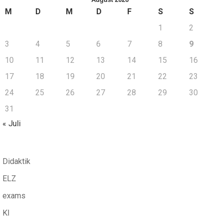
M
D
M
D
F
S
S
1
2
3
4
5
6
7
8
9
10
11
12
13
14
15
16
17
18
19
20
21
22
23
24
25
26
27
28
29
30
31
« Juli
Didaktik
ELZ
exams
KI