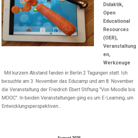
Didaktik
,
Open
Educational
Resources
(OER)
,
Veranstaltung
en
,
Werkzeuge
Mit kurzem Abstand fanden in Berlin 2 Tagungen statt. Ich
besuchte am 3. November das Educamp und am 8. November
die Veranstaltung der Friedrich Ebert Stiftung "Von Moodle bis
MOOC". In beiden Veranstaltungen ging es um E-Learning, um
Entwicklungsperspektiven...
August 2026