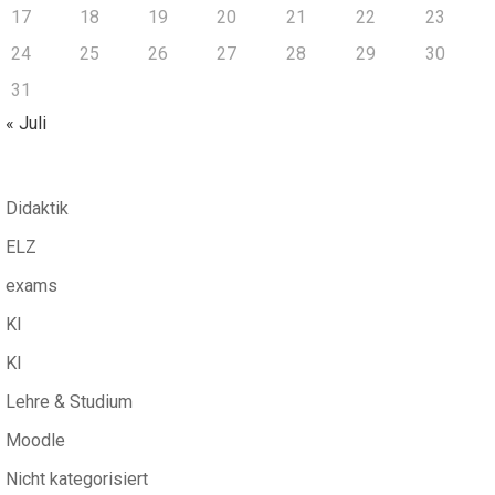
17
18
19
20
21
22
23
24
25
26
27
28
29
30
31
« Juli
Didaktik
ELZ
exams
KI
KI
Lehre & Studium
Moodle
Nicht kategorisiert