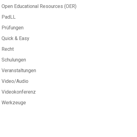
Open Educational Resources (OER)
PadLL
Prüfungen
Quick & Easy
Recht
Schulungen
Veranstaltungen
Video/Audio
Videokonferenz
Werkzeuge