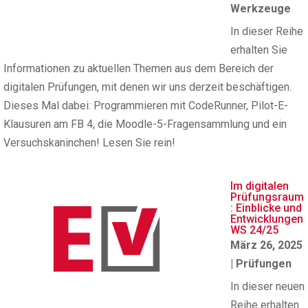
Werkzeuge
In dieser Reihe
erhalten Sie
Informationen zu aktuellen Themen aus dem Bereich der
digitalen Prüfungen, mit denen wir uns derzeit beschäftigen.
Dieses Mal dabei: Programmieren mit CodeRunner, Pilot-E-
Klausuren am FB 4, die Moodle-5-Fragensammlung und ein
Versuchskaninchen! Lesen Sie rein!
Im digitalen
Prüfungsraum
: Einblicke und
Entwicklungen
WS 24/25
März 26, 2025
|
Prüfungen
In dieser neuen
Reihe erhalten