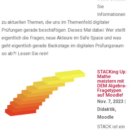
Sie
Informationen
zu aktuellen Themen, die uns im Themenfeld digitaler
Prüfungen gerade beschäftigen. Dieses Mal dabei: Wer stellt
eigentlich die Fragen, neue Akteure im Safe Space und was
geht eigentlich gerade Backstage im digitalen Prüfungsraum
so ab?! Lesen Sie rein!
STACKing Up:
Mathe
meistern mit
DEM Algebra-
Fragetypen
auf Moodle!
Nov. 7, 2023
|
Didaktik
,
Moodle
STACK ist ein