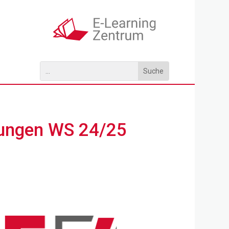
klungen WS 24/25