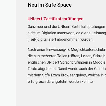
Neu im Safe Space
UNIcert Zertifikatsprüfungen
Ganz neu sind die UNIcert Zertifikatsprüfung
nicht im Digitalen unterwegs, da diese Leistun
(Teil-)digitalisiert abgenommen wurden.
Nach einer Einweisung- & Möglichkeitenschulu
die aus mehreren Teilen (Hören, Lesen, Schrei
englischen UNIcert Sprachprüfungen in Moodle 
Tests abgebildet. Damit wurde auch der Grunds
mit dem Safe Exam Browser gelegt, welche in
erfolgreich durchgeführt werden konnte.