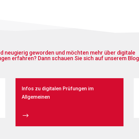
nd neugierig geworden und möchten mehr über digitale
ngen erfahren? Dann schauen Sie sich auf unserem Blog
Infos zu digitalen Prüfungen im
Allgemeinen
$