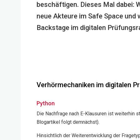
beschäftigen. Dieses Mal dabei: We
neue Akteure im Safe Space und w
Backstage im digitalen Prüfungsr
Verhörmechaniken im digitalen 
Python
Die Nachfrage nach E-Klausuren ist weiterhin st
Blogartikel folgt demnächst).
Hinsichtlich der Weiterentwicklung der Fragetyp