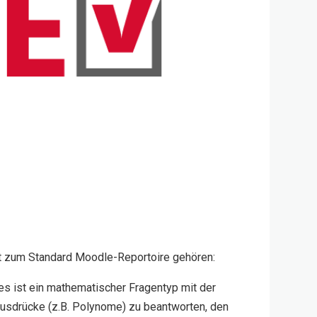
t zum Standard Moodle-Reportoire gehören:
s ist ein mathematischer Fragentyp mit der
usdrücke (z.B. Polynome) zu beantworten, den