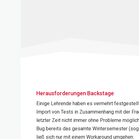
Herausforderungen Backstage
Einige Lehrende haben es vermehrt festgestellt
Import von Tests in Zusammenhang mit der Fra
letzter Zeit nicht immer ohne Probleme möglich
Bug bereits das gesamte Wintersemester (soga
ließ sich nur mit einem Workaround umgehen.