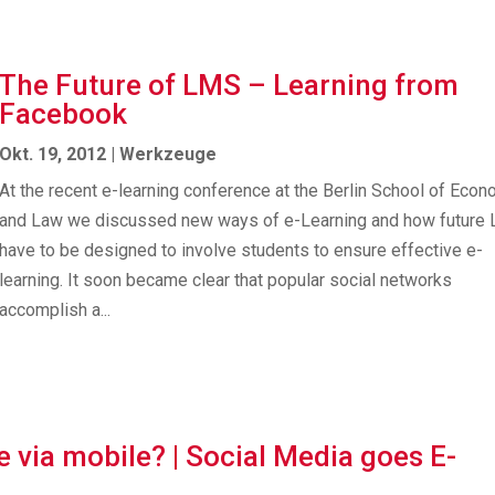
The Future of LMS – Learning from
Facebook
Okt. 19, 2012
|
Werkzeuge
At the recent e-learning conference at the Berlin School of Eco
and Law we discussed new ways of e-Learning and how future
have to be designed to involve students to ensure effective e-
learning. It soon became clear that popular social networks
accomplish a...
 via mobile? | Social Media goes E-