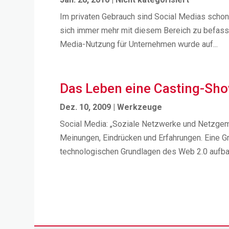
Im privaten Gebrauch sind Social Medias schon 
sich immer mehr mit diesem Bereich zu befassen
Media-Nutzung für Unternehmen wurde auf...
Das Leben eine Casting-Show
Dez. 10, 2009
|
Werkzeuge
Social Media: „Soziale Netzwerke und Netzge
Meinungen, Eindrücken und Erfahrungen. Eine G
technologischen Grundlagen des Web 2.0 aufbaue