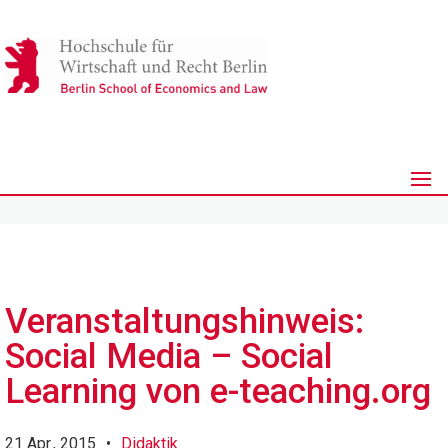
Veranstaltungshinweis:
Social Media – Social
Learning von e-teaching.org
21 Apr., 2015
•
Didaktik