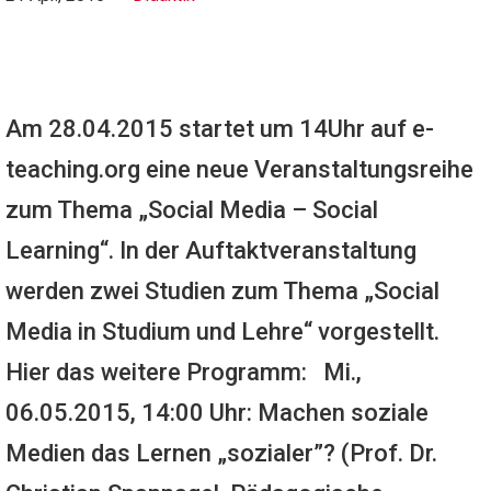
Am 28.04.2015 startet um 14Uhr auf e-
teaching.org eine neue Veranstaltungsreihe
zum Thema „Social Media – Social
Learning“. In der Auftaktveranstaltung
werden zwei Studien zum Thema „Social
Media in Studium und Lehre“ vorgestellt.
Hier das weitere Programm: Mi.,
06.05.2015, 14:00 Uhr: Machen soziale
Medien das Lernen „sozialer”? (Prof. Dr.