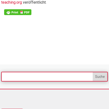
teaching.org
veröffentlicht.