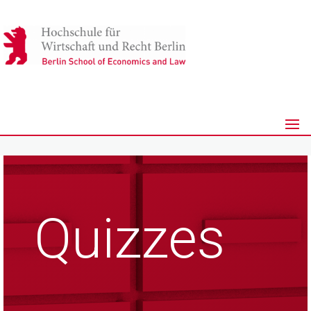
Quizzes