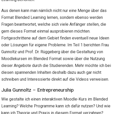
Aus denen kann man nämlich nicht nur eine Menge über das
Format Blended Learning lernen, sondern ebenso werden
Fragen beantwortet, welche sich viele Anfänger stellen, die
gern dieses Format einmal ausprobieren möchten.
Fortgeschrittene auf dem Gebiet finden eventuell neue Ideen
oder Lösungen für eigene Probleme. Im Teil 1 berichten Frau
Gunnoltz und Prof. Dr. Rüggeberg über die Gestaltung von
Moodlekursen im Blended Format sowie über die Nutzung
dieser Angebote durch die Studierenden. Mehr möchte ich bei
diesen spannenden Inhalten deshalb dazu auch gar nicht
schreiben und Interessierte direkt auf die Videos verweisen.
Julia Gunnoltz – Entrepreneurship
Wie gestalte ich einen interaktiven Moodle-Kurs im Blended
Learning? Welche Programme kann ich dafür nutzen? Und wie
kann ich Theorie und Praxis in diesem Format verzahnen?