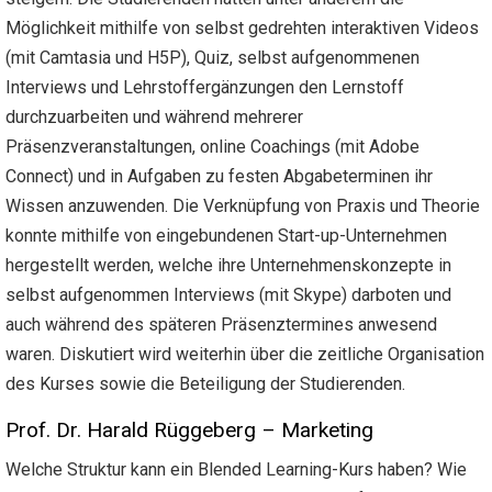
Möglichkeit mithilfe von selbst gedrehten interaktiven Videos
(mit Camtasia und H5P), Quiz, selbst aufgenommenen
Interviews und Lehrstoffergänzungen den Lernstoff
durchzuarbeiten und während mehrerer
Präsenzveranstaltungen, online Coachings (mit Adobe
Connect) und in Aufgaben zu festen Abgabeterminen ihr
Wissen anzuwenden. Die Verknüpfung von Praxis und Theorie
konnte mithilfe von eingebundenen Start-up-Unternehmen
hergestellt werden, welche ihre Unternehmenskonzepte in
selbst aufgenommen Interviews (mit Skype) darboten und
auch während des späteren Präsenztermines anwesend
waren. Diskutiert wird weiterhin über die zeitliche Organisation
des Kurses sowie die Beteiligung der Studierenden.
Prof. Dr. Harald Rüggeberg – Marketing
Welche Struktur kann ein Blended Learning-Kurs haben? Wie