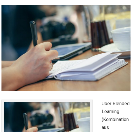
Über Blended
Learning
(Kombination
aus