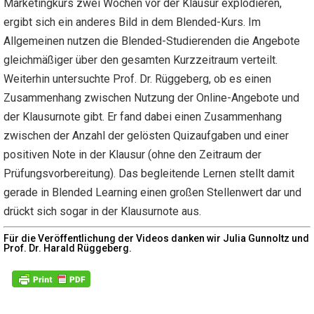
Marketingkurs zwei Wochen vor der Klausur explodieren,
ergibt sich ein anderes Bild in dem Blended-Kurs. Im
Allgemeinen nutzen die Blended-Studierenden die Angebote
gleichmäßiger über den gesamten Kurzzeitraum verteilt.
Weiterhin untersuchte Prof. Dr. Rüggeberg, ob es einen
Zusammenhang zwischen Nutzung der Online-Angebote und
der Klausurnote gibt. Er fand dabei einen Zusammenhang
zwischen der Anzahl der gelösten Quizaufgaben und einer
positiven Note in der Klausur (ohne den Zeitraum der
Prüfungsvorbereitung). Das begleitende Lernen stellt damit
gerade in Blended Learning einen großen Stellenwert dar und
drückt sich sogar in der Klausurnote aus.
Für die Veröffentlichung der Videos danken wir Julia Gunnoltz und
Prof. Dr. Harald Rüggeberg.