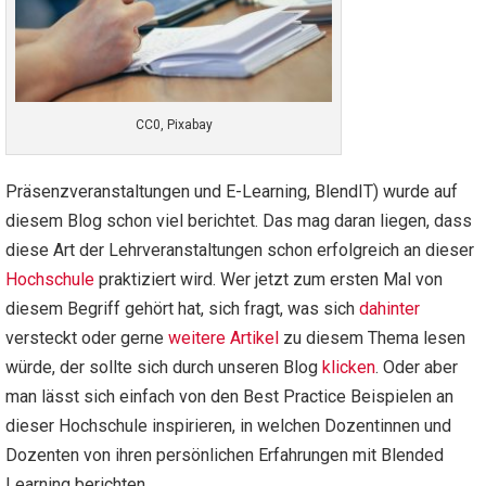
CC0, Pixabay
Präsenzveranstaltungen und E-Learning, BlendIT) wurde auf
diesem Blog schon viel berichtet. Das mag daran liegen, dass
diese Art der Lehrveranstaltungen schon erfolgreich an dieser
Hochschule
praktiziert wird. Wer jetzt zum ersten Mal von
diesem Begriff gehört hat, sich fragt, was sich
dahinter
versteckt oder gerne
weitere Artikel
zu diesem Thema lesen
würde, der sollte sich durch unseren Blog
klicken
. Oder aber
man lässt sich einfach von den Best Practice Beispielen an
dieser Hochschule inspirieren, in welchen Dozentinnen und
Dozenten von ihren persönlichen Erfahrungen mit Blended
Learning berichten.