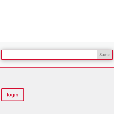
login