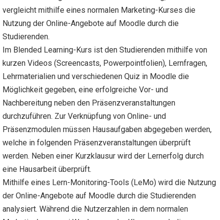
vergleicht mithilfe eines normalen Marketing-Kurses die
Nutzung der Online-Angebote auf Moodle durch die
Studierenden.
Im Blended Learning-Kurs ist den Studierenden mithilfe von
kurzen Videos (Screencasts, Powerpointfolien), Lernfragen,
Lehrmaterialien und verschiedenen Quiz in Moodle die
Möglichkeit gegeben, eine erfolgreiche Vor- und
Nachbereitung neben den Präsenzveranstaltungen
durchzuführen. Zur Verknüpfung von Online- und
Präsenzmodulen müssen Hausaufgaben abgegeben werden,
welche in folgenden Präsenzveranstaltungen überprüft
werden. Neben einer Kurzklausur wird der Lernerfolg durch
eine Hausarbeit überprüft.
Mithilfe eines Lern-Monitoring-Tools (LeMo) wird die Nutzung
der Online-Angebote auf Moodle durch die Studierenden
analysiert. Während die Nutzerzahlen in dem normalen