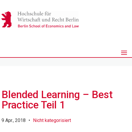
Blended Learning – Best
Practice Teil 1
9 Apr., 2018
•
Nicht kategorisiert