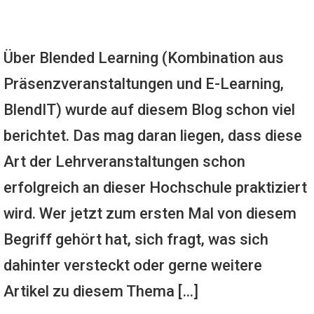
Über Blended Learning (Kombination aus
Präsenzveranstaltungen und E-Learning,
BlendIT) wurde auf diesem Blog schon viel
berichtet. Das mag daran liegen, dass diese
Art der Lehrveranstaltungen schon
erfolgreich an dieser Hochschule praktiziert
wird. Wer jetzt zum ersten Mal von diesem
Begriff gehört hat, sich fragt, was sich
dahinter versteckt oder gerne weitere
Artikel zu diesem Thema […]