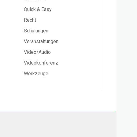
Quick & Easy
Recht
Schulungen
Veranstaltungen
Video/Audio
Videokonferenz
Werkzeuge