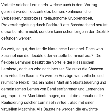
Vorteile solcher Lerninseln, welche auch in dem Vortrag
genannt wurden: dezentrales Lernen, kontinuierlicher
Verbesserungsprozess, teilautonome Gruppenarbeit,
Prozessbegleitung durch Fachkraft etc. Bahnbrechend neu ist
diese Lernform nicht, sondern kann schon lange in der Didaktik
gefunden werden.
So weit, so gut, das ist die klassische Lerninsel. Doch was
zeichnet nun die flexible oder virtuelle Lerninsel aus? Die
flexible Lerninsel besitzt die Vorteile der klassischen
Lerninsel, doch es wird noch besser: Sie nutzt die Chancen
des virtuellen Raums. Es werden Vorzüge wie zeitliche und
räumliche Flexibilität, ein hohes Maß an Selbststeuerung und
gemeinsames Lernen von Berufserfahrenen und Lernenden
angesprochen. Man könnte sagen, sie ist die sensationelle
Realisierung solcher Lerninseln virtuell, also mit einer
virtuellen Maschine. Als Bausteine werden die erwähnte