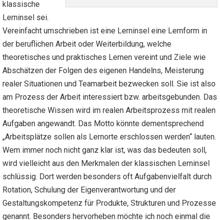
klassische
Lerninsel sei.
Vereinfacht umschrieben ist eine Lerninsel eine Lernform in
der beruflichen Arbeit oder Weiterbildung, welche
theoretisches und praktisches Lernen vereint und Ziele wie
Abschätzen der Folgen des eigenen Handelns, Meisterung
realer Situationen und Teamarbeit bezwecken soll. Sie ist also
am Prozess der Arbeit interessiert bzw. arbeitsgebunden. Das
theoretische Wissen wird im realen Arbeitsprozess mit realen
Aufgaben angewandt. Das Motto könnte dementsprechend
„Arbeitsplätze sollen als Lernorte erschlossen werden“ lauten.
Wem immer noch nicht ganz klar ist, was das bedeuten soll,
wird vielleicht aus den Merkmalen der klassischen Lerninsel
schlüssig. Dort werden besonders oft Aufgabenvielfalt durch
Rotation, Schulung der Eigenverantwortung und der
Gestaltungskompetenz für Produkte, Strukturen und Prozesse
genannt. Besonders hervorheben möchte ich noch einmal die