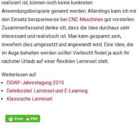
realisiert ist, können noch keine konkreten
Anwendungsbeispiele genannt werden. Allerdings kann ich mir
den Einsatz beispielweise bei
CNC Maschinen
gut vorstellen.
Zusammenfassend denke ich, dass die Idee durchaus sehr
interessant und realistisch ist. Man kann gespannt sein,
inwiefern dies umgesetzt und angewandt wird. Eine Idee, die
im Auge behalten werden sollte! Vielleicht findet ja auch Ihr
nächster Urlaub auf einer flexiblen Lerninsel statt..
Weiterlesen auf:
DGWF-Jahrestagung 2015
Dehnbostel: Lerninsel und E-Learning
Klassische Lerninsel