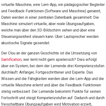
virtuelle Maschine, eine Lern-App, ein pädagogischer Begleiter
und Feedback-Funktionen (Software und Maschine) genannt,
Daten werden in einer zentralen Datenbank gesammelt. Die
Maschine simuliert virtuelle, aber reale Übungsaufgaben,
welche man über den 3D-Bildschirm sehen und über eine
Steuerungseinheit steuern kann. Über Lautsprecher werden
akustische Signale gesendet.
Der Clou an der ganzen Geschichte ist die Umsetzung von
Gamification
, wer lernt nicht gern spielerisch? Dies erfolgt
über ein System, bei dem der Lernende drei Kompetenzstufen
durchläuft: Anfänger, Fortgeschrittener und Experte. Das
Wissen und die Fähigkeiten werden über die Lern-App und die
virtuelle Maschine erlernt und über die Feedback-Funktionen
stetig verbessert. Der Lernende bekommt Punkte für seinen
Fortschritt und steigt Kompetenzstufen auf. Dadurch und durch
freischaltbare Übungsaufgaben wird Motivation erzielt,