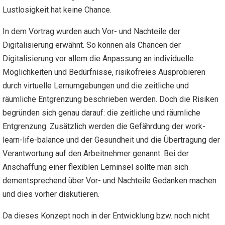
Lustlosigkeit hat keine Chance.
In dem Vortrag wurden auch Vor- und Nachteile der
Digitalisierung erwähnt. So können als Chancen der
Digitalisierung vor allem die Anpassung an individuelle
Möglichkeiten und Bedürfnisse, risikofreies Ausprobieren
durch virtuelle Lernumgebungen und die zeitliche und
räumliche Entgrenzung beschrieben werden. Doch die Risiken
begründen sich genau darauf: die zeitliche und räumliche
Entgrenzung. Zusätzlich werden die Gefährdung der work-
learn-life-balance und der Gesundheit und die Übertragung der
Verantwortung auf den Arbeitnehmer genannt. Bei der
Anschaffung einer flexiblen Lerninsel sollte man sich
dementsprechend über Vor- und Nachteile Gedanken machen
und dies vorher diskutieren.
Da dieses Konzept noch in der Entwicklung bzw. noch nicht