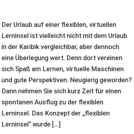
Der Urlaub auf einer flexiblen, virtuellen
Lerninsel ist vielleicht nicht mit dem Urlaub
in der Karibik vergleichbar, aber dennoch
eine Überlegung wert. Denn dort vereinen
sich Spaß am Lernen, virtuelle Maschinen
und gute Perspektiven. Neugierig geworden?
Dann nehmen Sie sich kurz Zeit für einen
spontanen Ausflug zu der flexiblen
Lerninsel. Das Konzept der „flexiblen
Lerninsel“ wurde […]