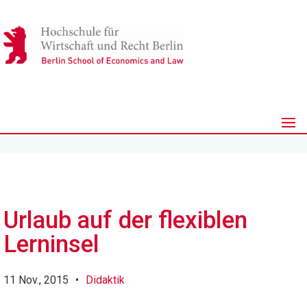
Urlaub auf der flexiblen
Lerninsel
11 Nov., 2015
•
Didaktik