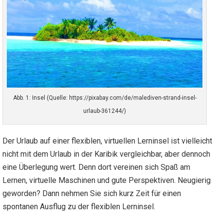
Abb. 1: Insel (Quelle: https://pixabay.com/de/malediven-strand-insel-
urlaub-361244/)
Der Urlaub auf einer flexiblen, virtuellen Lerninsel ist vielleicht
nicht mit dem Urlaub in der Karibik vergleichbar, aber dennoch
eine Überlegung wert. Denn dort vereinen sich Spaß am
Lernen, virtuelle Maschinen und gute Perspektiven. Neugierig
geworden? Dann nehmen Sie sich kurz Zeit für einen
spontanen Ausflug zu der flexiblen Lerninsel.