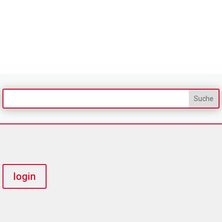
login