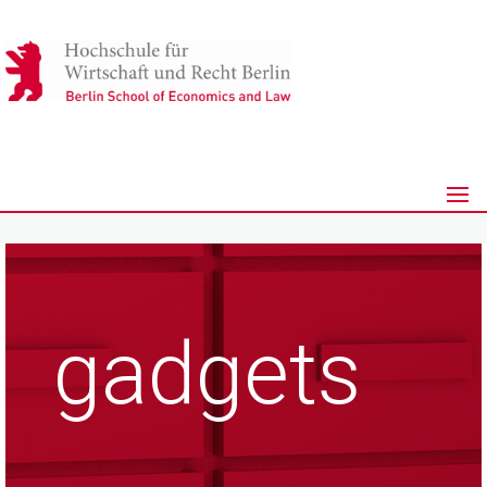
gadgets