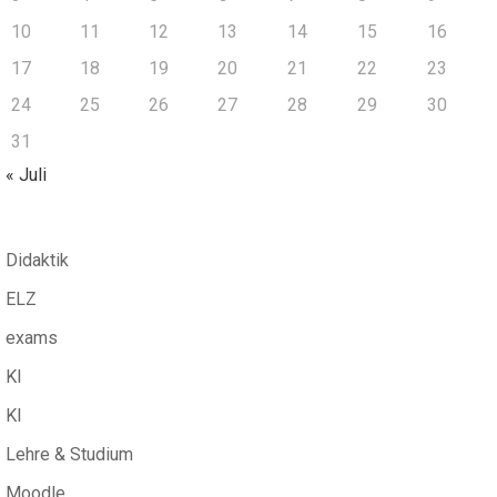
10
11
12
13
14
15
16
17
18
19
20
21
22
23
24
25
26
27
28
29
30
31
« Juli
Didaktik
ELZ
exams
KI
KI
Lehre & Studium
Moodle