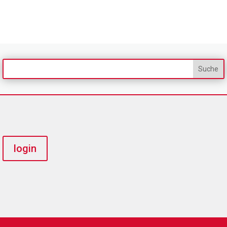
login