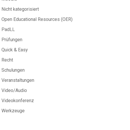
Nicht kategorisiert
Open Educational Resources (OER)
PadLL
Prüfungen
Quick & Easy
Recht
Schulungen
Veranstaltungen
Video/Audio
Videokonferenz
Werkzeuge