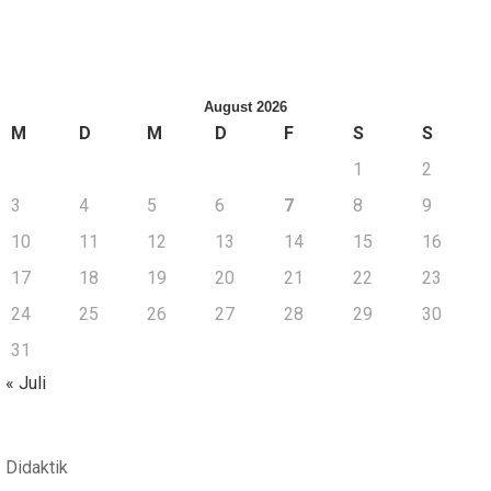
August 2026
M
D
M
D
F
S
S
1
2
3
4
5
6
7
8
9
10
11
12
13
14
15
16
17
18
19
20
21
22
23
24
25
26
27
28
29
30
31
« Juli
Didaktik