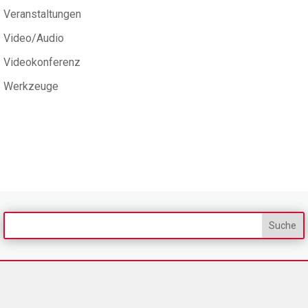
Veranstaltungen
Video/Audio
Videokonferenz
Werkzeuge