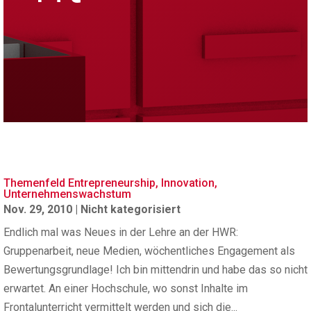
Themenfeld Entrepreneurship, Innovation,
Unternehmenswachstum
Nov. 29, 2010
|
Nicht kategorisiert
Endlich mal was Neues in der Lehre an der HWR:
Gruppenarbeit, neue Medien, wöchentliches Engagement als
Bewertungsgrundlage! Ich bin mittendrin und habe das so nicht
erwartet. An einer Hochschule, wo sonst Inhalte im
Frontalunterricht vermittelt werden und sich die...