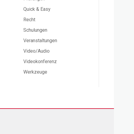
Quick & Easy
Recht
Schulungen
Veranstaltungen
Video/Audio
Videokonferenz
Werkzeuge