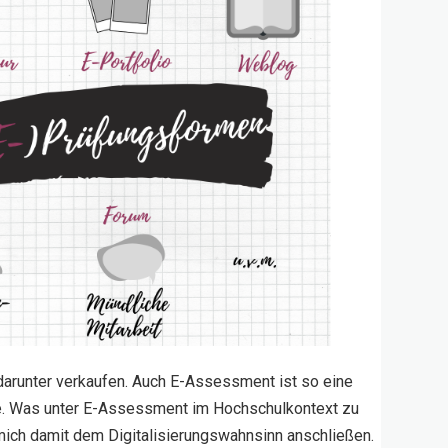
 darunter verkaufen. Auch E-Assessment ist so eine
e. Was unter E-Assessment im Hochschulkontext zu
mich damit dem Digitalisierungswahnsinn anschließen.