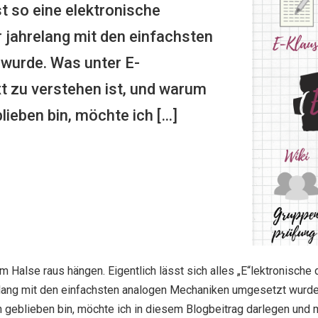
 so eine elektronische
 jahrelang mit den einfachsten
wurde. Was unter E-
 zu verstehen ist, und warum
ieben bin, möchte ich […]
Halse raus hängen. Eigentlich lässt sich alles „E“lektronische
elang mit den einfachsten analogen Mechaniken umgesetzt wurd
n geblieben bin, möchte ich in diesem Blogbeitrag darlegen und 