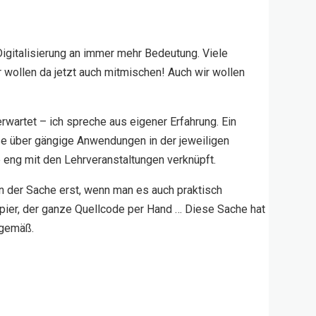
Digitalisierung an immer mehr Bedeutung. Viele
ollen da jetzt auch mitmischen! Auch wir wollen
wartet – ich spreche aus eigener Erfahrung. Ein
se über gängige Anwendungen in der jeweiligen
eng mit den Lehrveranstaltungen verknüpft.
 der Sache erst, wenn man es auch praktisch
pier, der ganze Quellcode per Hand … Diese Sache hat
tgemäß.