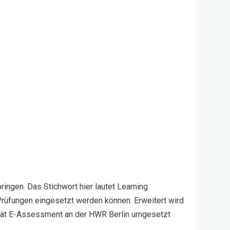
ngen. Das Stichwort hier lautet Learning
Prüfungen eingesetzt werden können. Erweitert wird
ität E-Assessment an der HWR Berlin umgesetzt