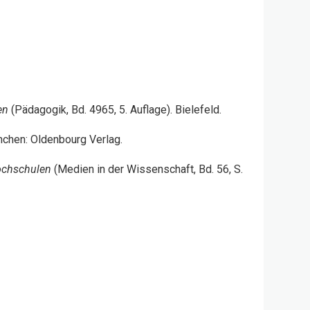
ien
(Pädagogik, Bd. 4965, 5. Auflage). Bielefeld.
nchen: Oldenbourg Verlag.
Hochschulen
(Medien in der Wissenschaft, Bd. 56, S.