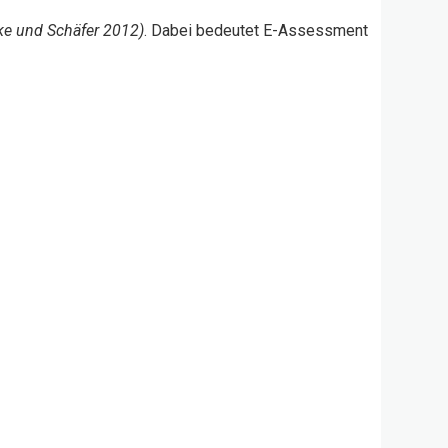
e und Schäfer 2012)
. Dabei bedeutet E-Assessment