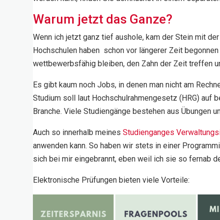
Warum jetzt das Ganze?
Wenn ich jetzt ganz tief aushole, kam der Stein mit d
Hochschulen haben schon vor längerer Zeit begonnen 
wettbewerbsfähig bleiben, den Zahn der Zeit treffen u
Es gibt kaum noch Jobs, in denen man nicht am Rechne
Studium soll laut Hochschulrahmengesetz (HRG) auf be
Branche. Viele Studiengänge bestehen aus Übungen um
Auch so innerhalb meines
Studienganges Verwaltungsi
anwenden kann. So haben wir stets in einer Programmi
sich bei mir eingebrannt, eben weil ich sie so fernab
Elektronische Prüfungen bieten viele Vorteile: