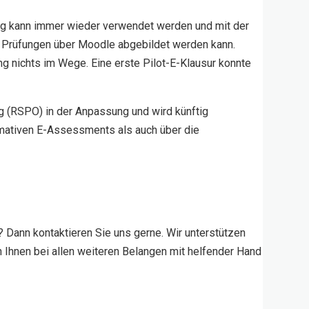
alog kann immer wieder verwendet werden und mit der
n Prüfungen über Moodle abgebildet werden kann.
g nichts im Wege. Eine erste Pilot-E-Klausur konnte
ng (RSPO) in der Anpassung und wird künftig
mativen E-Assessments als auch über die
 Dann kontaktieren Sie uns gerne. Wir unterstützen
n Ihnen bei allen weiteren Belangen mit helfender Hand