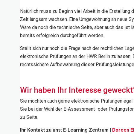
Natürlich muss zu Beginn viel Arbeit in die Erstellun
Zeit langsam wachsen. Eine Umgewöhnung an neue Syste
Wäre da noch die technische Seite, aber auch das ist
bereits erfolgreich durchgeführt werden.
Stellt sich nur noch die Frage nach der rechtlichen L
elektronische Prüfungen an der HWR Berlin zulassen
rechtssichere Aufbewahrung dieser Prüfungsleistungen
Wir haben Ihr Interesse geweckt
Sie möchten auch gerne elektronische Prüfungen egal o
Sie bei der Wahl der E-Assessment- oder Prüfungsform,
zu Seite.
Ihr Kontakt zu uns: E-Learning Zentrum |
Doreen Eh