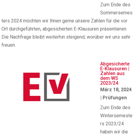
Zum Ende des
Sommersemes
ters 2024 möchten wir Ihnen gerne unsere Zahlen für die vor
Ort durchgeführten, abgesicherten E-Klausuren präsentieren.
Die Nachfrage bleibt weiterhin steigend, worüber wir uns sehr
freuen.
Abgesicherte
E-Klausuren |
Zahlen aus
dem WS
2023/24
März 18, 2024
|
Prüfungen
Zum Ende des
Wintersemeste
rs 2023/24
haben wir die