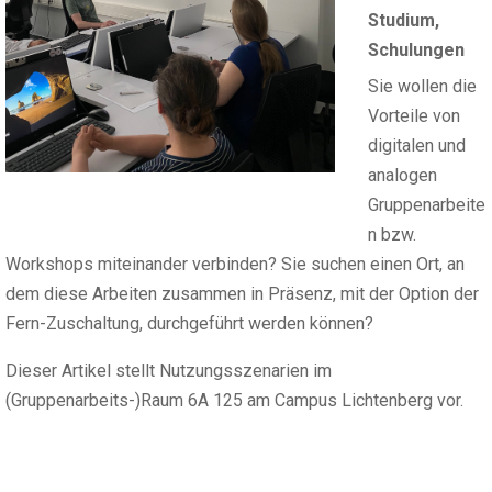
Studium
,
Schulungen
Sie wollen die
Vorteile von
digitalen und
analogen
Gruppenarbeite
n bzw.
Workshops miteinander verbinden? Sie suchen einen Ort, an
dem diese Arbeiten zusammen in Präsenz, mit der Option der
Fern-Zuschaltung, durchgeführt werden können?
Dieser Artikel stellt Nutzungsszenarien im
(Gruppenarbeits-)Raum 6A 125 am Campus Lichtenberg vor.