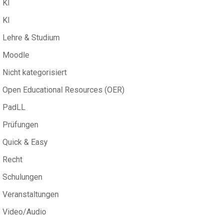
KI
KI
Lehre & Studium
Moodle
Nicht kategorisiert
Open Educational Resources (OER)
PadLL
Prüfungen
Quick & Easy
Recht
Schulungen
Veranstaltungen
Video/Audio