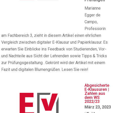
Marianne
Egger de
Campo,
Professorin
am Fachbereich 3, zieht in diesem Artikel einen ehrlichen
Vergleich zwischen digitaler E-Klausur und Papierklausur. Es
erwarten Sie Einblicke ins Feedback von Studierenden, Vor-
und Nachteile aus Sicht der Lehrenden sowie Tipps & Tricks
zur Prüfungsgestaltung . Gekrönt wird der Artikel mit einem
Fazit und digitalen Blumengrüßen. Lesen Sie rein!
Abgesicherte
E-Klausuren |
Zahlen aus
dem WS
2022/23
März 23, 2023