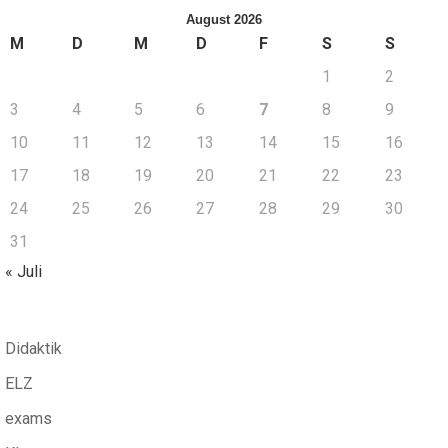
August 2026
M
D
M
D
F
S
S
1
2
3
4
5
6
7
8
9
10
11
12
13
14
15
16
17
18
19
20
21
22
23
24
25
26
27
28
29
30
31
« Juli
Didaktik
ELZ
exams