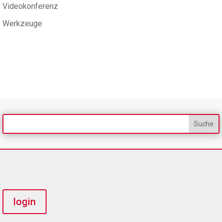
Videokonferenz
Werkzeuge
login