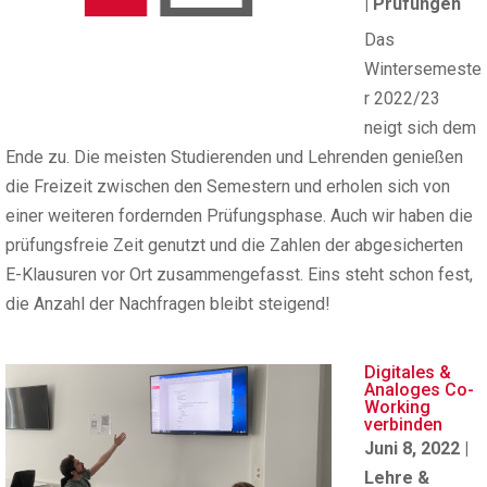
|
Prüfungen
Das
Wintersemeste
r 2022/23
neigt sich dem
Ende zu. Die meisten Studierenden und Lehrenden genießen
die Freizeit zwischen den Semestern und erholen sich von
einer weiteren fordernden Prüfungsphase. Auch wir haben die
prüfungsfreie Zeit genutzt und die Zahlen der abgesicherten
E-Klausuren vor Ort zusammengefasst. Eins steht schon fest,
die Anzahl der Nachfragen bleibt steigend!
Digitales &
Analoges Co-
Working
verbinden
Juni 8, 2022
|
Lehre &