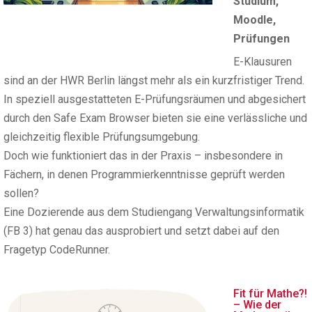
Studium
,
Moodle
,
Prüfungen
E-Klausuren
sind an der HWR Berlin längst mehr als ein kurzfristiger Trend.
In speziell ausgestatteten E-Prüfungsräumen und abgesichert
durch den Safe Exam Browser bieten sie eine verlässliche und
gleichzeitig flexible Prüfungsumgebung.
Doch wie funktioniert das in der Praxis – insbesondere in
Fächern, in denen Programmierkenntnisse geprüft werden
sollen?
Eine Dozierende aus dem Studiengang Verwaltungsinformatik
(FB 3) hat genau das ausprobiert und setzt dabei auf den
Fragetyp CodeRunner.
Fit für Mathe?!
– Wie der