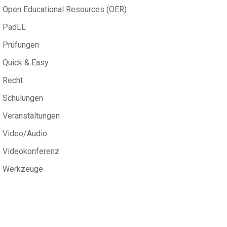
Open Educational Resources (OER)
PadLL
Prüfungen
Quick & Easy
Recht
Schulungen
Veranstaltungen
Video/Audio
Videokonferenz
Werkzeuge