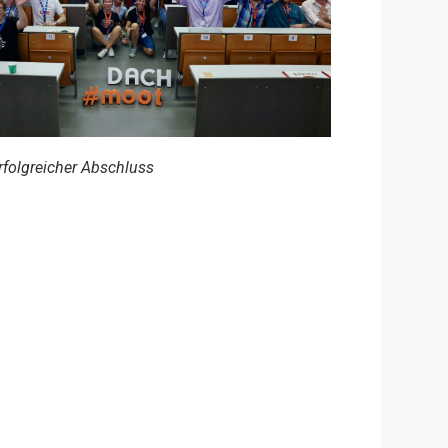
folgreicher Abschluss