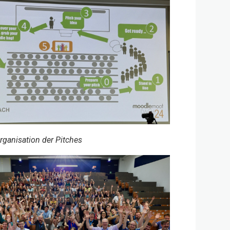
ganisation der Pitches