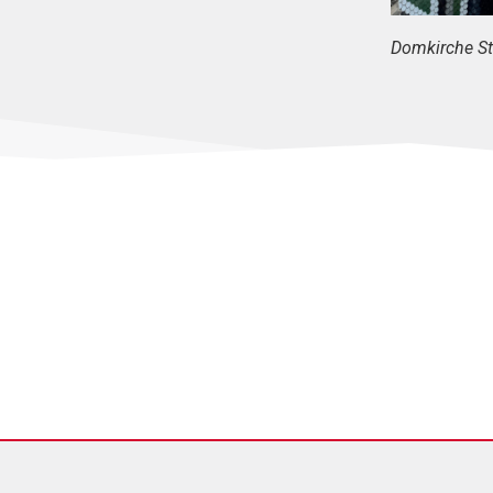
Domkirche St