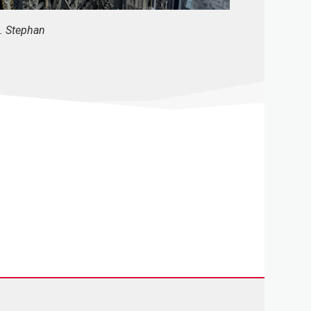
. Stephan