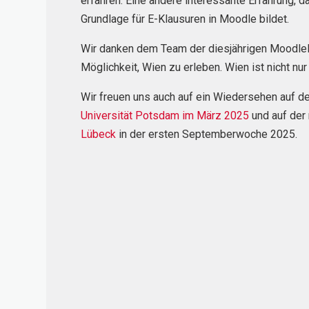
erfahren. Eine andere interessante Erfahrung, 
Grundlage für E-Klausuren in Moodle bildet.
Wir danken dem Team der diesjährigen MoodleM
Möglichkeit, Wien zu erleben. Wien ist nicht nu
Wir freuen uns auch auf ein Wiedersehen auf 
Universität Potsdam im März 2025
und auf de
Lübeck
in der ersten Septemberwoche 2025.