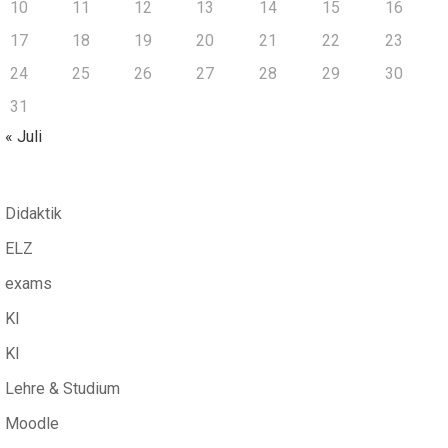
10
11
12
13
14
15
16
17
18
19
20
21
22
23
24
25
26
27
28
29
30
31
« Juli
Didaktik
ELZ
exams
KI
KI
Lehre & Studium
Moodle