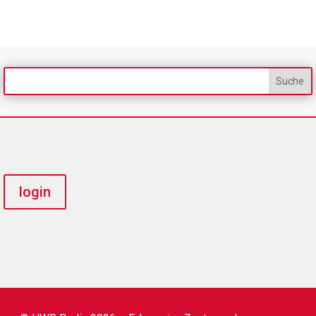
login