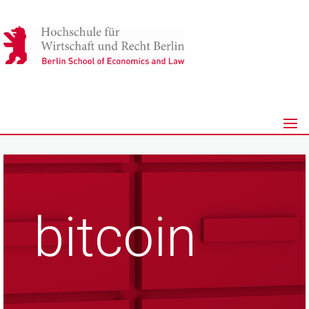
bitcoin