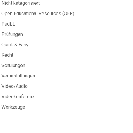
Nicht kategorisiert
Open Educational Resources (OER)
PadLL
Prüfungen
Quick & Easy
Recht
Schulungen
Veranstaltungen
Video/Audio
Videokonferenz
Werkzeuge