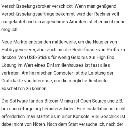
Verschlüsselungsbroker verschickt. Wenn man genügend
Verschlüsselungsaufträge bekommt, wird der Rechner voll
ausgelastet und ein angenehmes Arbeiten ist eher nicht mehr
möglich.
Neue Märkte entstanden mittlerweile, um die Neugier von
Hobbygenerierer, aber auch um die Bedürfnisse von Profis zu
decken. Von USB-Sticks für wenig Geld bis zur High End
Lösung im Wert eines Einfamilienhauses ist fast alles
vertreten. Am heimischen Computer ist die Leistung der
Grafikkarte von Interesse, um die mögliche Ausbeute
abschätzen zu können.
Die Software für das Bitcoin Mining ist Open Source und z.B.
bei sourceforge.org herunterzuladen. Eine Installation ist nicht
erforderlich, man startet es in einer Konsole. Viel Geschick ist
dabei nicht von Nöten. Nach dem Start versuche ich, nach der