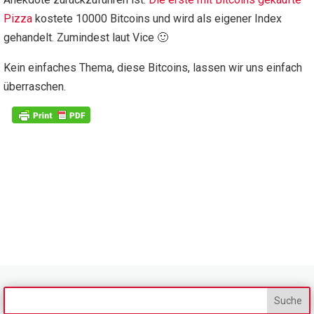
Pizza
kostete 10000 Bitcoins und wird als eigener Index
gehandelt. Zumindest laut Vice 🙂
Kein einfaches Thema, diese Bitcoins, lassen wir uns einfach
überraschen.