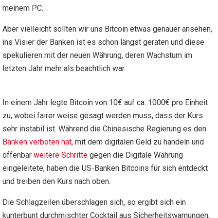
meinem PC.
Aber vielleicht sollten wir uns Bitcoin etwas genauer ansehen,
ins Visier der Banken ist es schon längst geraten und diese
spekulieren mit der neuen Währung, deren Wachstum im
letzten Jahr mehr als beachtlich war.
In einem Jahr legte Bitcoin von 10€ auf ca. 1000€ pro Einheit
zu, wobei fairer weise gesagt werden muss, dass der Kurs
sehr instabil ist. Während die Chinesische Regierung es den
Banken verboten hat
, mit dem digitalen Geld zu handeln und
offenbar
weitere Schritte
gegen die Digitale Währung
eingeleitete, haben die US-Banken Bitcoins für sich entdeckt
und treiben den Kurs nach oben.
Die Schlagzeilen überschlagen sich, so ergibt sich ein
kunterbunt durchmischter Cocktail aus Sicherheitswarnungen,