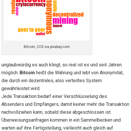
Bitcoin, CC0 via pixabay.com
unglaubwürdig es auch klingt, so real ist es und seit Jahren
möglich:
Bitcoin
heißt die Währung und lebt von Anonymität,
die durch ein dezentrales, also verteiltes System
gewährleistet wird.
Jede Transaktion bedarf einer Verschlüsselung des
Absenders und Empfängers, damit keiner mehr die Transaktion
nachvollziehen kann, sobald diese abgeschlossen ist.
Überweisungsanfragen kommen in ein Sammelbecken und
warten auf ihre Fertigstellung, vielleicht auch gleich auf