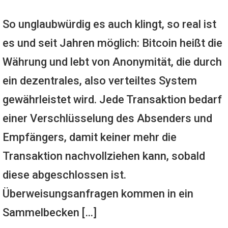
So unglaubwürdig es auch klingt, so real ist
es und seit Jahren möglich: Bitcoin heißt die
Währung und lebt von Anonymität, die durch
ein dezentrales, also verteiltes System
gewährleistet wird. Jede Transaktion bedarf
einer Verschlüsselung des Absenders und
Empfängers, damit keiner mehr die
Transaktion nachvollziehen kann, sobald
diese abgeschlossen ist.
Überweisungsanfragen kommen in ein
Sammelbecken […]