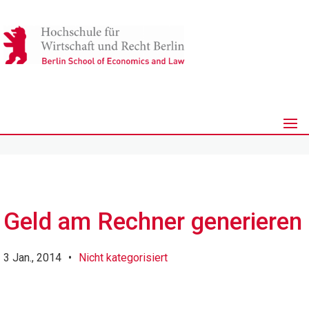
Geld am Rechner generieren
3 Jan., 2014
•
Nicht kategorisiert