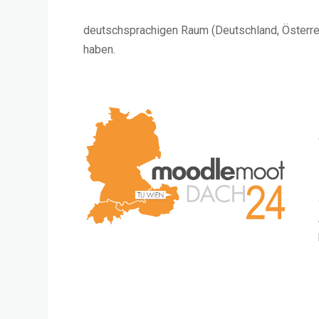
deutschsprachigen Raum (Deutschland, Österreic
haben.