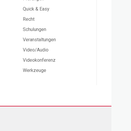
Quick & Easy
Recht
Schulungen
Veranstaltungen
Video/Audio
Videokonferenz
Werkzeuge