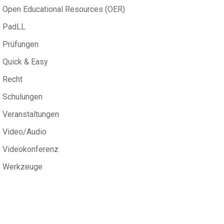
Open Educational Resources (OER)
PadLL
Prüfungen
Quick & Easy
Recht
Schulungen
Veranstaltungen
Video/Audio
Videokonferenz
Werkzeuge